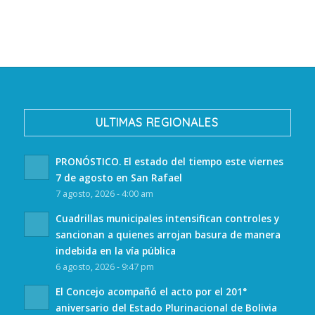
ULTIMAS REGIONALES
PRONÓSTICO. El estado del tiempo este viernes
7 de agosto en San Rafael
7 agosto, 2026 - 4:00 am
Cuadrillas municipales intensifican controles y
sancionan a quienes arrojan basura de manera
indebida en la vía pública
6 agosto, 2026 - 9:47 pm
El Concejo acompañó el acto por el 201°
aniversario del Estado Plurinacional de Bolivia