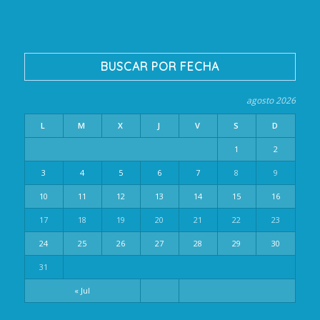
BUSCAR POR FECHA
agosto 2026
L
M
X
J
V
S
D
1
2
3
4
5
6
7
8
9
10
11
12
13
14
15
16
17
18
19
20
21
22
23
24
25
26
27
28
29
30
31
« Jul