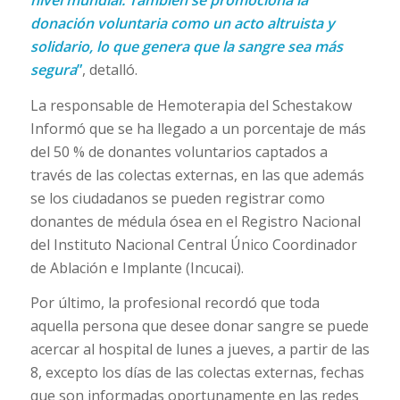
donación voluntaria como un acto altruista y
solidario, lo que genera que la sangre sea más
segura
”
, detalló.
La responsable de Hemoterapia del Schestakow
Informó que se ha llegado a un porcentaje de más
del 50 % de donantes voluntarios captados a
través de las colectas externas, en las que además
se los ciudadanos se pueden registrar como
donantes de médula ósea en el Registro Nacional
del Instituto Nacional Central Único Coordinador
de Ablación e Implante (Incucai).
Por último, la profesional recordó que toda
aquella persona que desee donar sangre se puede
acercar al hospital de lunes a jueves, a partir de las
8, excepto los días de las colectas externas, fechas
que son informadas oportunamente en las redes