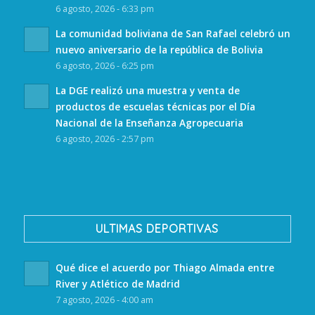
6 agosto, 2026 - 6:33 pm
La comunidad boliviana de San Rafael celebró un
nuevo aniversario de la república de Bolivia
6 agosto, 2026 - 6:25 pm
La DGE realizó una muestra y venta de
productos de escuelas técnicas por el Día
Nacional de la Enseñanza Agropecuaria
6 agosto, 2026 - 2:57 pm
ULTIMAS DEPORTIVAS
Qué dice el acuerdo por Thiago Almada entre
River y Atlético de Madrid
7 agosto, 2026 - 4:00 am