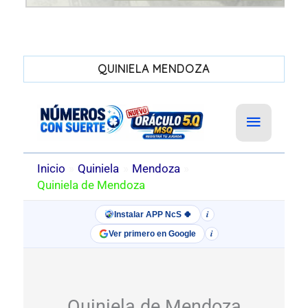
QUINIELA MENDOZA