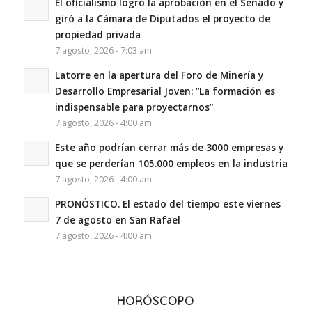
El oficialismo logró la aprobación en el Senado y
giró a la Cámara de Diputados el proyecto de
propiedad privada
7 agosto, 2026 - 7:03 am
Latorre en la apertura del Foro de Minería y
Desarrollo Empresarial Joven: “La formación es
indispensable para proyectarnos”
7 agosto, 2026 - 4:00 am
Este año podrían cerrar más de 3000 empresas y
que se perderían 105.000 empleos en la industria
7 agosto, 2026 - 4:00 am
PRONÓSTICO. El estado del tiempo este viernes
7 de agosto en San Rafael
7 agosto, 2026 - 4:00 am
HORÓSCOPO