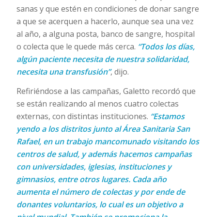
sanas y que estén en condiciones de donar sangre
a que se acerquen a hacerlo, aunque sea una vez
al año, a alguna posta, banco de sangre, hospital
o colecta que le quede más cerca.
“Todos los días,
algún paciente necesita de nuestra solidaridad,
necesita una transfusión”
, dijo.
Refiriéndose a las campañas, Galetto recordó que
se están realizando al menos cuatro colectas
externas, con distintas instituciones.
“Estamos
yendo a los distritos junto al Área Sanitaria San
Rafael, en un trabajo mancomunado visitando los
centros de salud, y además hacemos campañas
con universidades, iglesias, instituciones y
gimnasios, entre otros lugares. Cada año
aumenta el número de colectas y por ende de
donantes voluntarios, lo cual es un objetivo a
nivel mundial. También se promociona la