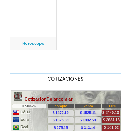
Horóscopo
COTIZACIONES