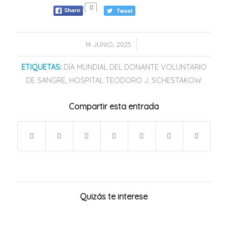
0
/
14 JUNIO, 2025
ETIQUETAS:
DÍA MUNDIAL DEL DONANTE VOLUNTARIO
DE SANGRE
,
HOSPITAL TEODORO J. SCHESTAKOW
Compartir esta entrada
Quizás te interese