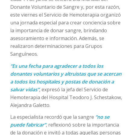
Donante Voluntario de Sangre y, por esta razón,
este viernes el Servicio de Hemoterapia organizó
una jornada especial para crear conciencia sobre
la importancia de donar sangre, brindando
asesoramiento e información. Además, se
realizaron determinaciones para Grupos
Sanguíneos.
“Es una fecha para agradecer a todos los
donantes voluntarios y altruistas que se acercan
a todos los hospitales y postas de donación a
salvar vidas”
, expresó la jefa del Servicio de
Hemoterapia del Hospital Teodoro J. Schestakow,
Alejandra Galetto.
La especialista recordó que la sangre
“no se
puede fabricar”
, reflexionó sobre la importancia
de la donación e invitó a todas aquellas personas