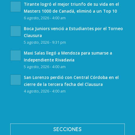
Tirante logró el mejor triunfo de su vida en el
Masters 1000 de Canadá, eliminó a un Top 10
6 agosto, 2026 - 4:00 am
Boca Juniors venció a Estudiantes por el Torneo
Clausura
5 agosto, 2026 - 9:31 pm
Maxi Salas llegó a Mendoza para sumarse a
Independiente Rivadavia
5 agosto, 2026 - 4:00 am
San Lorenzo perdió con Central Córdoba en el
cierre de la tercera fecha del Clausura
4 agosto, 2026 - 4:00 am
SECCIONES