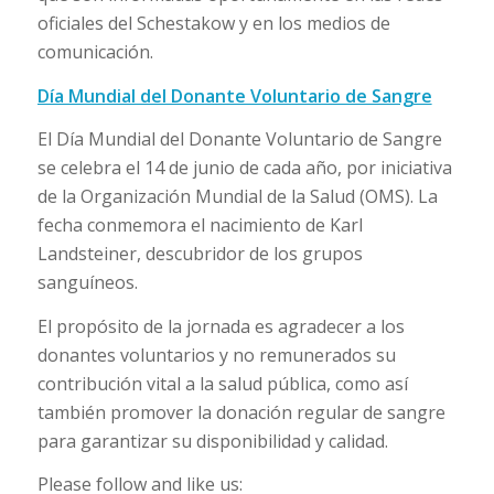
oficiales del Schestakow y en los medios de
comunicación.
Día Mundial del Donante Voluntario de Sangre
El Día Mundial del Donante Voluntario de Sangre
se celebra el 14 de junio de cada año, por iniciativa
de la Organización Mundial de la Salud (OMS). La
fecha conmemora el nacimiento de Karl
Landsteiner, descubridor de los grupos
sanguíneos.
El propósito de la jornada es agradecer a los
donantes voluntarios y no remunerados su
contribución vital a la salud pública, como así
también promover la donación regular de sangre
para garantizar su disponibilidad y calidad.
Please follow and like us: