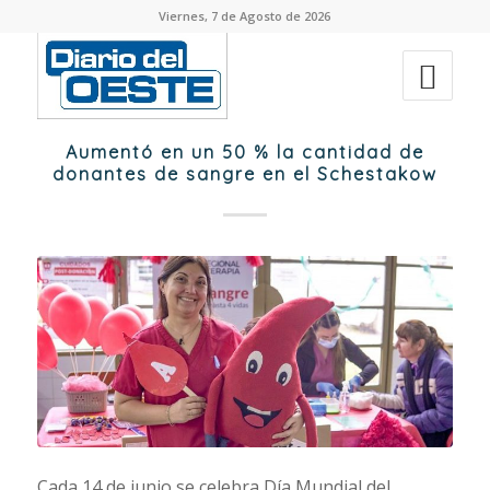
Viernes, 7 de Agosto de 2026
Aumentó en un 50 % la cantidad de
donantes de sangre en el Schestakow
Cada 14 de junio se celebra Día Mundial del