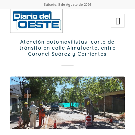
Sábado, 8 de Agosto de 2026
Atención automovilistas: corte de
tránsito en calle Almafuerte, entre
Coronel Suárez y Corrientes