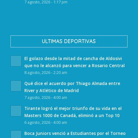
7 agosto, 2026 - 1:17 pm
ULTIMAS DEPORTIVAS
El golazo desde la mitad de cancha de Aldosivi
que no le alcanzó para vencer a Rosario Central
8 agosto, 2026 - 2:20 am
Qué dice el acuerdo por Thiago Almada entre
River y Atlético de Madrid
7 agosto, 2026 - 4:00 am
Tirante logró el mejor triunfo de su vida en el
Masters 1000 de Canadá, eliminó a un Top 10
6 agosto, 2026 - 4:00 am
Boca Juniors venció a Estudiantes por el Torneo