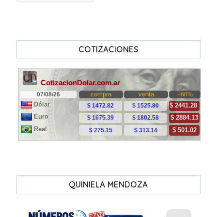
COTIZACIONES
QUINIELA MENDOZA