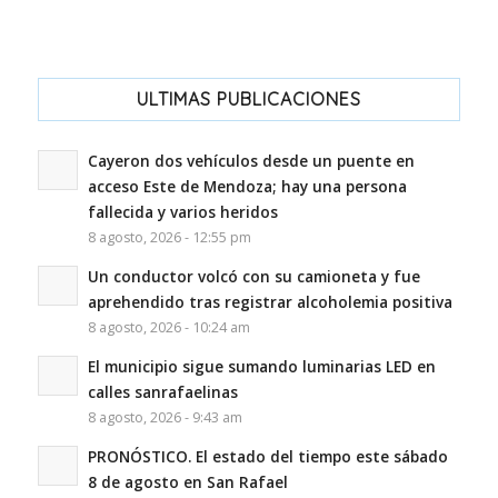
ULTIMAS PUBLICACIONES
Cayeron dos vehículos desde un puente en
acceso Este de Mendoza; hay una persona
fallecida y varios heridos
8 agosto, 2026 - 12:55 pm
Un conductor volcó con su camioneta y fue
aprehendido tras registrar alcoholemia positiva
8 agosto, 2026 - 10:24 am
El municipio sigue sumando luminarias LED en
calles sanrafaelinas
8 agosto, 2026 - 9:43 am
PRONÓSTICO. El estado del tiempo este sábado
8 de agosto en San Rafael