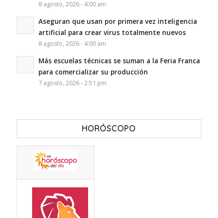
8 agosto, 2026 - 4:00 am
Aseguran que usan por primera vez inteligencia
artificial para crear virus totalmente nuevos
8 agosto, 2026 - 4:00 am
Más escuelas técnicas se suman a la Feria Franca
para comercializar su producción
7 agosto, 2026 - 2:51 pm
HORÓSCOPO