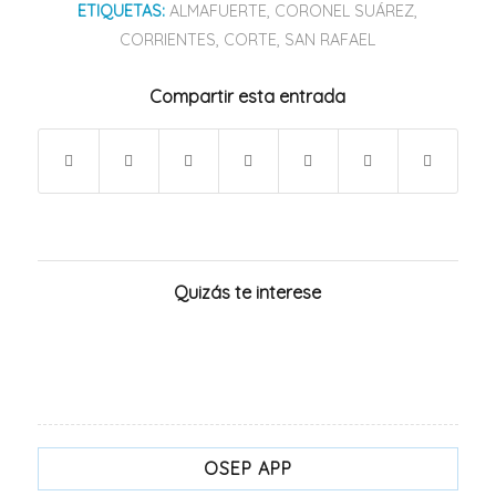
ETIQUETAS:
ALMAFUERTE
,
CORONEL SUÁREZ
,
CORRIENTES
,
CORTE
,
SAN RAFAEL
Compartir esta entrada
Quizás te interese
OSEP APP