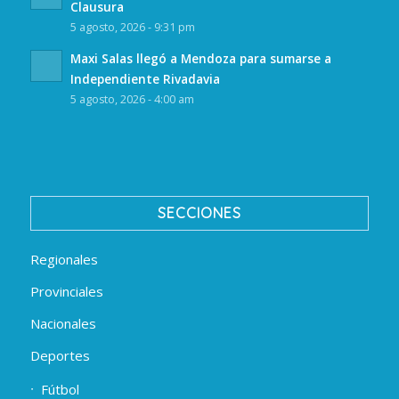
Clausura
5 agosto, 2026 - 9:31 pm
Maxi Salas llegó a Mendoza para sumarse a
Independiente Rivadavia
5 agosto, 2026 - 4:00 am
SECCIONES
Regionales
Provinciales
Nacionales
Deportes
Fútbol