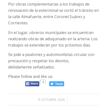
Por obras complementarias a los trabajos de
renovación de la exterminal se cortó el tránsito en
la calle Almafuerte, entre Coronel Suárez y
Corrientes.
En el lugar, obreros municipales se encuentran
realizando obras de adoquinado en la arteria. Los
trabajos se extenderán por los próximos días.
Se pide a peatones y automovilistas circular con
precaución y respetar los desvíos,
debidamente señalizados.
Please follow and like us:
0
/
13 OCTUBRE, 2025