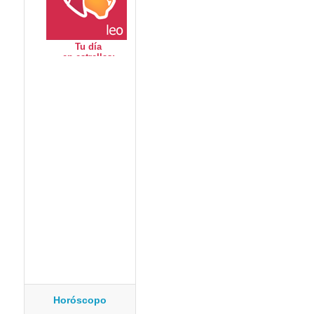
Horóscopo