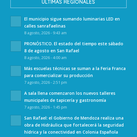
ULTIMAS REGIONALES
El municipio sigue sumando luminarias LED en
calles sanrafaelinas
8 agosto, 2026 - 9:43 am
PRONÓSTICO. El estado del tiempo este sábado
8 de agosto en San Rafael
8 agosto, 2026 - 4:00 am
Más escuelas técnicas se suman a la Feria Franca
para comercializar su producción
7 agosto, 2026 - 2:51 pm
A sala llena comenzaron los nuevos talleres
municipales de tapicería y gastronomía
7 agosto, 2026 - 1:45 pm
San Rafael: el Gobierno de Mendoza realiza una
obra de Hidráulica que fortalecerá la seguridad
hídrica y la conectividad en Colonia Española