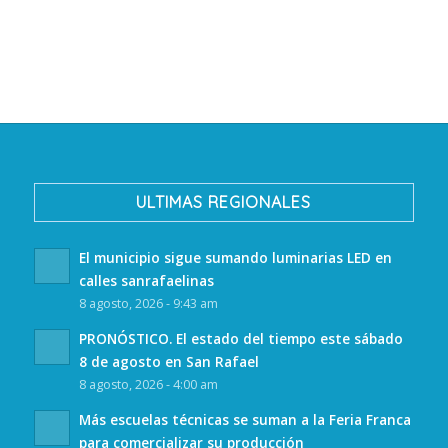
ULTIMAS REGIONALES
El municipio sigue sumando luminarias LED en
calles sanrafaelinas
8 agosto, 2026 - 9:43 am
PRONÓSTICO. El estado del tiempo este sábado
8 de agosto en San Rafael
8 agosto, 2026 - 4:00 am
Más escuelas técnicas se suman a la Feria Franca
para comercializar su producción