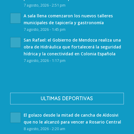
7 agosto, 2026 - 2:51 pm
A sala llena comenzaron los nuevos talleres
municipales de tapicería y gastronomía
7 agosto, 2026 - 1:45 pm
San Rafael: el Gobierno de Mendoza realiza una
obra de Hidráulica que fortalecerá la seguridad
hídrica y la conectividad en Colonia Española
7 agosto, 2026 - 1:17 pm
ULTIMAS DEPORTIVAS
El golazo desde la mitad de cancha de Aldosivi
que no le alcanzó para vencer a Rosario Central
8 agosto, 2026 - 2:20 am