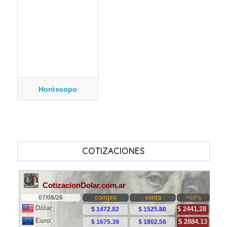
Horóscopo
COTIZACIONES