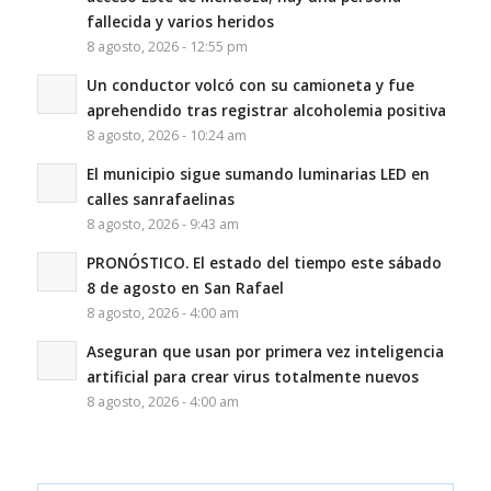
fallecida y varios heridos
8 agosto, 2026 - 12:55 pm
Un conductor volcó con su camioneta y fue
aprehendido tras registrar alcoholemia positiva
8 agosto, 2026 - 10:24 am
El municipio sigue sumando luminarias LED en
calles sanrafaelinas
8 agosto, 2026 - 9:43 am
PRONÓSTICO. El estado del tiempo este sábado
8 de agosto en San Rafael
8 agosto, 2026 - 4:00 am
Aseguran que usan por primera vez inteligencia
artificial para crear virus totalmente nuevos
8 agosto, 2026 - 4:00 am