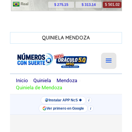
QUINIELA MENDOZA