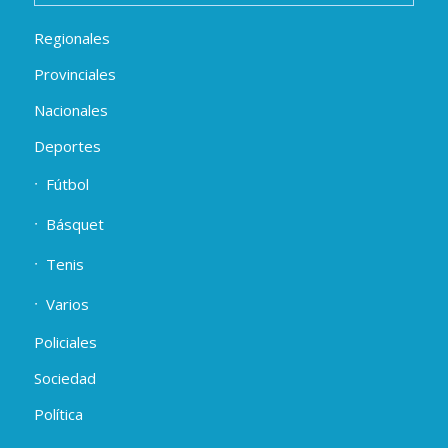
Regionales
Provinciales
Nacionales
Deportes
Fútbol
Básquet
Tenis
Varios
Policiales
Sociedad
Política