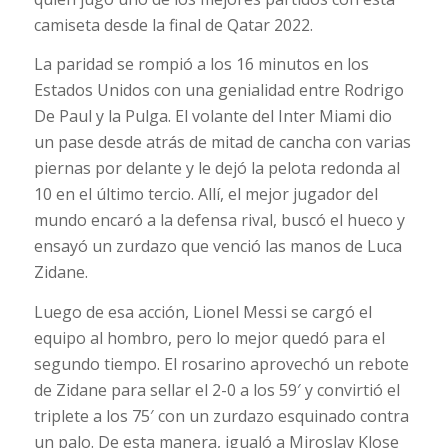
camiseta desde la final de Qatar 2022.
La paridad se rompió a los 16 minutos en los
Estados Unidos con una genialidad entre Rodrigo
De Paul y la Pulga. El volante del Inter Miami dio
un pase desde atrás de mitad de cancha con varias
piernas por delante y le dejó la pelota redonda al
10 en el último tercio. Allí, el mejor jugador del
mundo encaró a la defensa rival, buscó el hueco y
ensayó un zurdazo que venció las manos de Luca
Zidane.
Luego de esa acción, Lionel Messi se cargó el
equipo al hombro, pero lo mejor quedó para el
segundo tiempo. El rosarino aprovechó un rebote
de Zidane para sellar el 2-0 a los 59′ y convirtió el
triplete a los 75′ con un zurdazo esquinado contra
un palo. De esta manera, igualó a Miroslav Klose