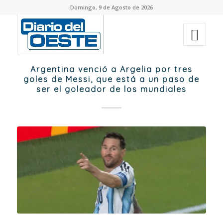
Domingo, 9 de Agosto de 2026
Argentina venció a Argelia por tres
goles de Messi, que está a un paso de
ser el goleador de los mundiales