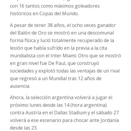
con 16 tantos como máximos goleadores
históricos en Copas del Mundo.
A pesar de tener 38 años, el ocho veces ganador
del Balón de Oro se mostró en una descomunal
forma física y lució totalmente recuperado de la
lesión que había sufrido en la previa a la cita
mundialista con el Inter Miami. Otro que se mostró
en gran nivel fue De Paul, que construyó
sociedades y explotó todas las ventajas de un rival
que regresó a un Mundial tras 12 años de
ausencia.
Ahora, la selección argentina volverá a jugar el
próximo lunes desde las 14 (hora argentina)
contra Austria en el
Dallas Stadium
y el sábado 27
volverá a ese escenario para chocar ante Jordania
desde las 23.