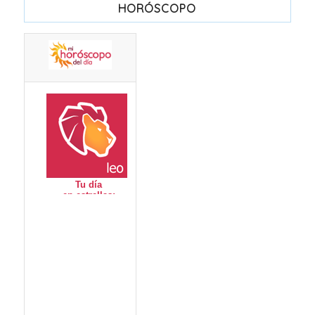
HORÓSCOPO