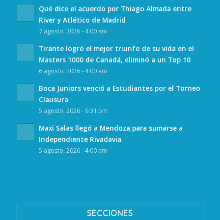
Qué dice el acuerdo por Thiago Almada entre
River y Atlético de Madrid
7 agosto, 2026 - 4:00 am
Tirante logró el mejor triunfo de su vida en el
Masters 1000 de Canadá, eliminó a un Top 10
6 agosto, 2026 - 4:00 am
Boca Juniors venció a Estudiantes por el Torneo
Clausura
5 agosto, 2026 - 9:31 pm
Maxi Salas llegó a Mendoza para sumarse a
Independiente Rivadavia
5 agosto, 2026 - 4:00 am
SECCIONES