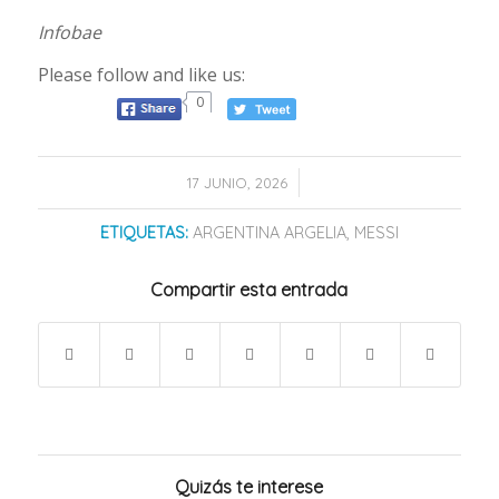
Infobae
Please follow and like us:
0
/
17 JUNIO, 2026
ETIQUETAS:
ARGENTINA ARGELIA
,
MESSI
Compartir esta entrada
Quizás te interese