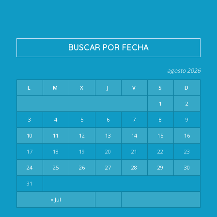
BUSCAR POR FECHA
agosto 2026
L
M
X
J
V
S
D
1
2
3
4
5
6
7
8
9
10
11
12
13
14
15
16
17
18
19
20
21
22
23
24
25
26
27
28
29
30
31
« Jul