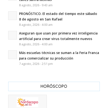
8 agosto, 2026 - 9:43 am
PRONÓSTICO. El estado del tiempo este sábado
8 de agosto en San Rafael
8 agosto, 2026 - 4:00 am
Aseguran que usan por primera vez inteligencia
artificial para crear virus totalmente nuevos
8 agosto, 2026 - 4:00 am
Más escuelas técnicas se suman a la Feria Franca
para comercializar su producción
7 agosto, 2026 - 2:51 pm
HORÓSCOPO