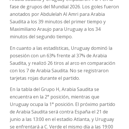
fase de grupos del Mundial 2026. Los goles fueron
anotados por Abdulelah Al Amri para Arabia
Saudita a los 39 minutos del primer tiempo y
Maximiliano Araujo para Uruguay a los 34
minutos del segundo tiempo.
En cuanto a las estadísticas, Uruguay dominó la
posesión con un 63% frente al 37% de Arabia
Saudita, y realizó 26 tiros al arco en comparación
con los 7 de Arabia Saudita. No se registraron
tarjetas rojas durante el partido.
En la tabla del Grupo H, Arabia Saudita se
encuentra en la 2° posición, mientras que
Uruguay ocupa la 1° posición. El próximo partido
de Arabia Saudita será contra España el 21 de
junio a las 13:00 en el estadio Atlanta, y Uruguay
se enfrentará a C. Verde el mismo día a las 19:00