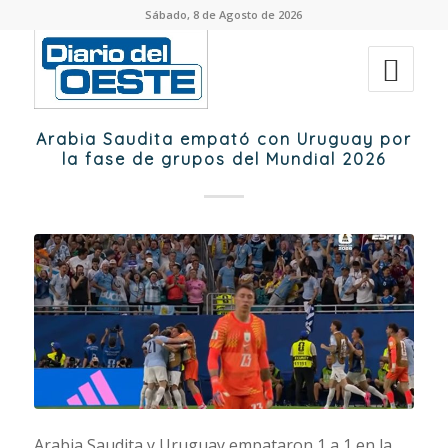
Sábado, 8 de Agosto de 2026
Arabia Saudita empató con Uruguay por
la fase de grupos del Mundial 2026
Arabia Saudita y Uruguay empataron 1 a 1 en la