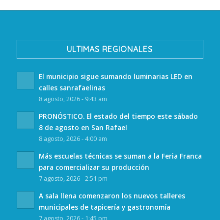
ULTIMAS REGIONALES
El municipio sigue sumando luminarias LED en
calles sanrafaelinas
8 agosto, 2026 - 9:43 am
PRONÓSTICO. El estado del tiempo este sábado
8 de agosto en San Rafael
8 agosto, 2026 - 4:00 am
Más escuelas técnicas se suman a la Feria Franca
para comercializar su producción
7 agosto, 2026 - 2:51 pm
A sala llena comenzaron los nuevos talleres
municipales de tapicería y gastronomía
7 agosto, 2026 - 1:45 pm