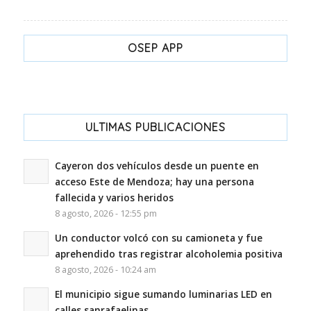
OSEP APP
ULTIMAS PUBLICACIONES
Cayeron dos vehículos desde un puente en
acceso Este de Mendoza; hay una persona
fallecida y varios heridos
8 agosto, 2026 - 12:55 pm
Un conductor volcó con su camioneta y fue
aprehendido tras registrar alcoholemia positiva
8 agosto, 2026 - 10:24 am
El municipio sigue sumando luminarias LED en
calles sanrafaelinas