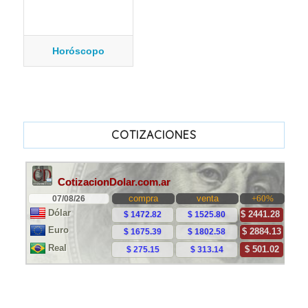
Horóscopo
COTIZACIONES