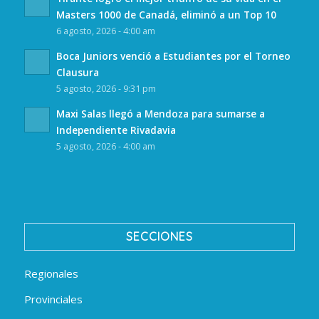
Masters 1000 de Canadá, eliminó a un Top 10
6 agosto, 2026 - 4:00 am
Boca Juniors venció a Estudiantes por el Torneo
Clausura
5 agosto, 2026 - 9:31 pm
Maxi Salas llegó a Mendoza para sumarse a
Independiente Rivadavia
5 agosto, 2026 - 4:00 am
SECCIONES
Regionales
Provinciales