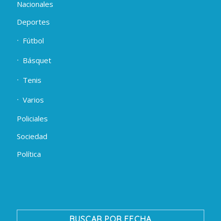
Nacionales
Deportes
Fútbol
Básquet
Tenis
Varios
Policiales
Sociedad
Política
BUSCAR POR FECHA