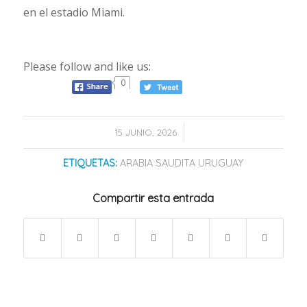
en el estadio Miami.
Please follow and like us:
0
/
15 JUNIO, 2026
ETIQUETAS:
ARABIA SAUDITA URUGUAY
Compartir esta entrada