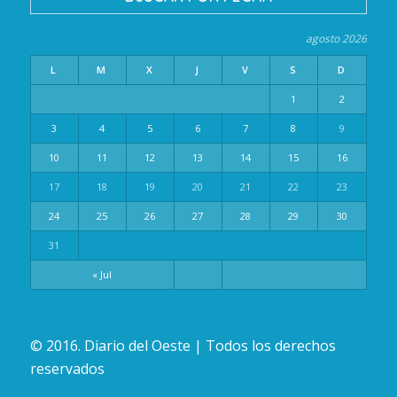
agosto 2026
L
M
X
J
V
S
D
1
2
3
4
5
6
7
8
9
10
11
12
13
14
15
16
17
18
19
20
21
22
23
24
25
26
27
28
29
30
31
« Jul
© 2016. Diario del Oeste | Todos los derechos
reservados