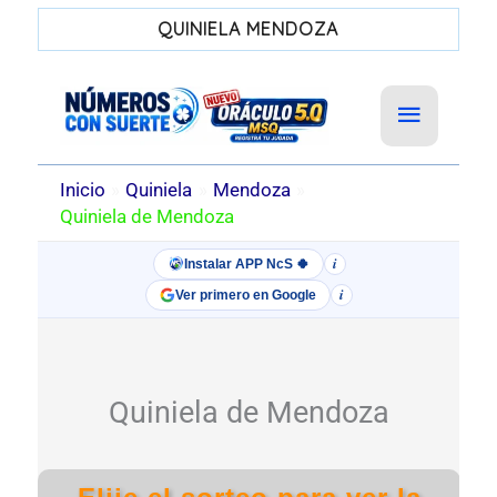
QUINIELA MENDOZA