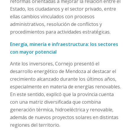
reformas orientadas a mejorar la relación entre el
Estado, los ciudadanos y el sector privado, entre
ellas cambios vinculados con procesos
administrativos, resolución de conflictos y
procedimientos para actividades estratégicas.
Energía, minería e infraestructura: los sectores
con mayor potencial
Ante los inversores, Cornejo presentó el
desarrollo energético de Mendoza al destacar el
crecimiento alcanzado durante los últimos años,
especialmente en materia de energías renovables.
En este sentido, explicó que la provincia cuenta
con una matriz diversificada que combina
generación térmica, hidroeléctrica y renovable,
además de nuevos proyectos solares en distintas
regiones del territorio.