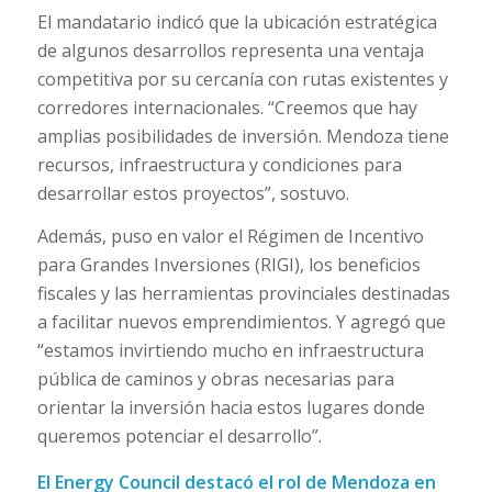
El mandatario indicó que la ubicación estratégica
de algunos desarrollos representa una ventaja
competitiva por su cercanía con rutas existentes y
corredores internacionales. “Creemos que hay
amplias posibilidades de inversión. Mendoza tiene
recursos, infraestructura y condiciones para
desarrollar estos proyectos”, sostuvo.
Además, puso en valor el Régimen de Incentivo
para Grandes Inversiones (RIGI), los beneficios
fiscales y las herramientas provinciales destinadas
a facilitar nuevos emprendimientos. Y agregó que
“estamos invirtiendo mucho en infraestructura
pública de caminos y obras necesarias para
orientar la inversión hacia estos lugares donde
queremos potenciar el desarrollo”.
El Energy Council destacó el rol de Mendoza en