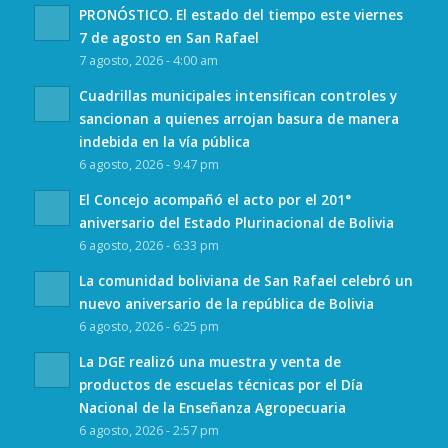
PRONÓSTICO. El estado del tiempo este viernes
7 de agosto en San Rafael
7 agosto, 2026 - 4:00 am
Cuadrillas municipales intensifican controles y
sancionan a quienes arrojan basura de manera
indebida en la vía pública
6 agosto, 2026 - 9:47 pm
El Concejo acompañó el acto por el 201°
aniversario del Estado Plurinacional de Bolivia
6 agosto, 2026 - 6:33 pm
La comunidad boliviana de San Rafael celebró un
nuevo aniversario de la república de Bolivia
6 agosto, 2026 - 6:25 pm
La DGE realizó una muestra y venta de
productos de escuelas técnicas por el Día
Nacional de la Enseñanza Agropecuaria
6 agosto, 2026 - 2:57 pm