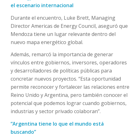
el escenario internacional
Durante el encuentro, Luke Brett, Managing
Director Americas de Energy Council, aseguró que
Mendoza tiene un lugar relevante dentro del
nuevo mapa energético global.
Además, remarcó la importancia de generar
vínculos entre gobiernos, inversores, operadores
y desarrolladores de políticas públicas para
concretar nuevos proyectos. “Esta oportunidad
permite reconocer y fortalecer las relaciones entre
Reino Unido y Argentina, pero también conocer el
potencial que podemos lograr cuando gobiernos,
industrias y sector privado colaboran”.
“Argentina tiene lo que el mundo está
buscando”