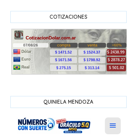
COTIZACIONES
QUINIELA MENDOZA