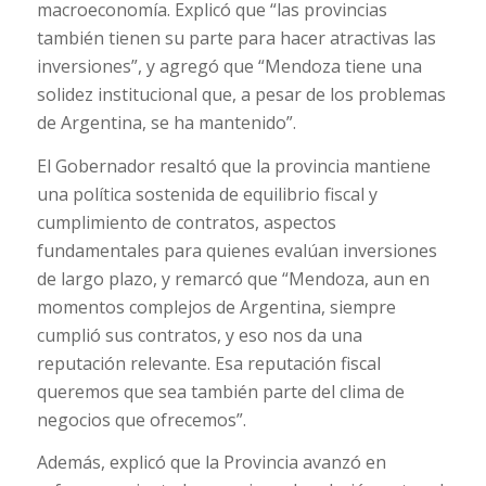
macroeconomía. Explicó que “las provincias
también tienen su parte para hacer atractivas las
inversiones”, y agregó que “Mendoza tiene una
solidez institucional que, a pesar de los problemas
de Argentina, se ha mantenido”.
El Gobernador resaltó que la provincia mantiene
una política sostenida de equilibrio fiscal y
cumplimiento de contratos, aspectos
fundamentales para quienes evalúan inversiones
de largo plazo, y remarcó que “Mendoza, aun en
momentos complejos de Argentina, siempre
cumplió sus contratos, y eso nos da una
reputación relevante. Esa reputación fiscal
queremos que sea también parte del clima de
negocios que ofrecemos”.
Además, explicó que la Provincia avanzó en