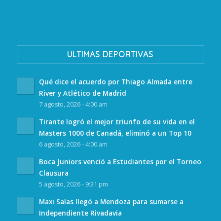
ULTIMAS DEPORTIVAS
Qué dice el acuerdo por Thiago Almada entre
River y Atlético de Madrid
7 agosto, 2026 - 4:00 am
Tirante logró el mejor triunfo de su vida en el
Masters 1000 de Canadá, eliminó a un Top 10
6 agosto, 2026 - 4:00 am
Boca Juniors venció a Estudiantes por el Torneo
Clausura
5 agosto, 2026 - 9:31 pm
Maxi Salas llegó a Mendoza para sumarse a
Independiente Rivadavia