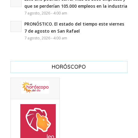
que se perderían 105.000 empleos en la industria
7 agosto, 2026 - 4:00 am
PRONÓSTICO. El estado del tiempo este viernes
7 de agosto en San Rafael
7 agosto, 2026 - 4:00 am
HORÓSCOPO