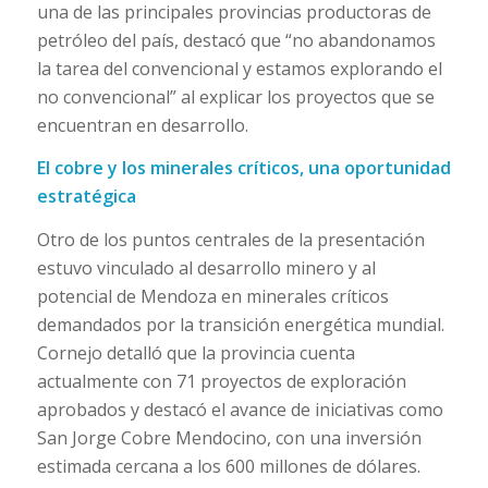
una de las principales provincias productoras de
petróleo del país, destacó que “no abandonamos
la tarea del convencional y estamos explorando el
no convencional” al explicar los proyectos que se
encuentran en desarrollo.
El cobre y los minerales críticos, una oportunidad
estratégica
Otro de los puntos centrales de la presentación
estuvo vinculado al desarrollo minero y al
potencial de Mendoza en minerales críticos
demandados por la transición energética mundial.
Cornejo detalló que la provincia cuenta
actualmente con 71 proyectos de exploración
aprobados y destacó el avance de iniciativas como
San Jorge Cobre Mendocino, con una inversión
estimada cercana a los 600 millones de dólares.