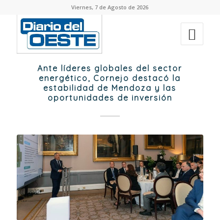
Viernes, 7 de Agosto de 2026
Ante líderes globales del sector
energético, Cornejo destacó la
estabilidad de Mendoza y las
oportunidades de inversión