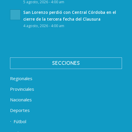
5 agosto, 2026 - 4:00 am
San Lorenzo perdió con Central Córdoba en el
cierre de la tercera fecha del Clausura
4 agosto, 2026 - 4:00 am
SECCIONES
Regionales
Provinciales
Nacionales
Deportes
Fútbol