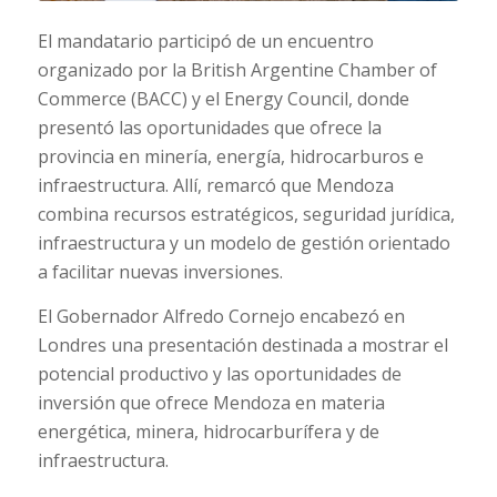
El mandatario participó de un encuentro
organizado por la British Argentine Chamber of
Commerce (BACC) y el Energy Council, donde
presentó las oportunidades que ofrece la
provincia en minería, energía, hidrocarburos e
infraestructura. Allí, remarcó que Mendoza
combina recursos estratégicos, seguridad jurídica,
infraestructura y un modelo de gestión orientado
a facilitar nuevas inversiones.
El Gobernador Alfredo Cornejo encabezó en
Londres una presentación destinada a mostrar el
potencial productivo y las oportunidades de
inversión que ofrece Mendoza en materia
energética, minera, hidrocarburífera y de
infraestructura.