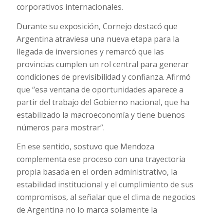
corporativos internacionales.
Durante su exposición, Cornejo destacó que
Argentina atraviesa una nueva etapa para la
llegada de inversiones y remarcó que las
provincias cumplen un rol central para generar
condiciones de previsibilidad y confianza. Afirmó
que “esa ventana de oportunidades aparece a
partir del trabajo del Gobierno nacional, que ha
estabilizado la macroeconomía y tiene buenos
números para mostrar”.
En ese sentido, sostuvo que Mendoza
complementa ese proceso con una trayectoria
propia basada en el orden administrativo, la
estabilidad institucional y el cumplimiento de sus
compromisos, al señalar que el clima de negocios
de Argentina no lo marca solamente la