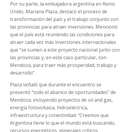
Por su parte, la embajadora argentina en Reino
Unido, Mariana Plaza, destacó el proceso de
transformación del país y el trabajo conjunto con
las provincias para atraer inversiones. Mencionó
que el país está reuniendo las condiciones para
atraer cada vez más inversiones internacionales
que “se sumen a este proyecto nacional junto con
las provincias y, en este caso particular, con
Mendoza, para traer más prosperidad, trabajo y
desarrollo”.
Plaza señaló que durante el encuentro se
presentó “todo el abanico de oportunidades” de
Mendoza, incluyendo proyectos de oil and gas,
energía fotovoltaica, hidroeléctrica,
infraestructura y conectividad. “Creemos que
Argentina tiene lo que el mundo está buscando,
recursos energéticos, minerales críticos,