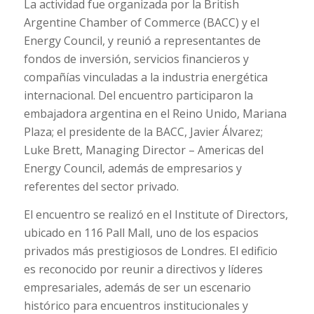
La actividad fue organizada por la British
Argentine Chamber of Commerce (BACC) y el
Energy Council, y reunió a representantes de
fondos de inversión, servicios financieros y
compañías vinculadas a la industria energética
internacional. Del encuentro participaron la
embajadora argentina en el Reino Unido, Mariana
Plaza; el presidente de la BACC, Javier Álvarez;
Luke Brett, Managing Director – Americas del
Energy Council, además de empresarios y
referentes del sector privado.
El encuentro se realizó en el Institute of Directors,
ubicado en 116 Pall Mall, uno de los espacios
privados más prestigiosos de Londres. El edificio
es reconocido por reunir a directivos y líderes
empresariales, además de ser un escenario
histórico para encuentros institucionales y