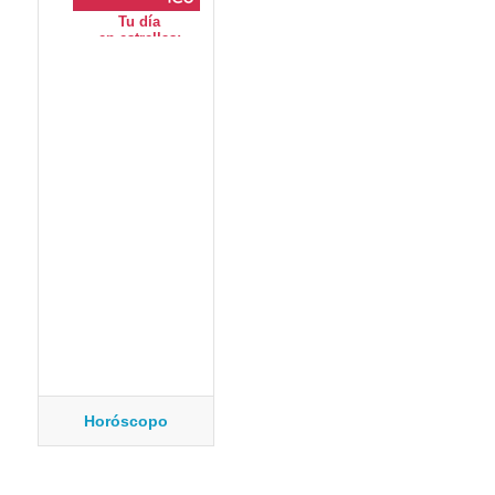
Horóscopo