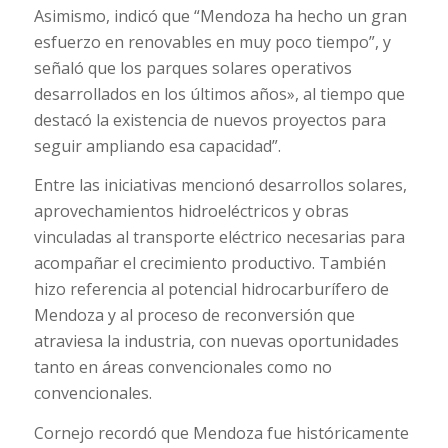
Asimismo, indicó que “Mendoza ha hecho un gran
esfuerzo en renovables en muy poco tiempo”, y
señaló que los parques solares operativos
desarrollados en los últimos años», al tiempo que
destacó la existencia de nuevos proyectos para
seguir ampliando esa capacidad”.
Entre las iniciativas mencionó desarrollos solares,
aprovechamientos hidroeléctricos y obras
vinculadas al transporte eléctrico necesarias para
acompañar el crecimiento productivo. También
hizo referencia al potencial hidrocarburífero de
Mendoza y al proceso de reconversión que
atraviesa la industria, con nuevas oportunidades
tanto en áreas convencionales como no
convencionales.
Cornejo recordó que Mendoza fue históricamente