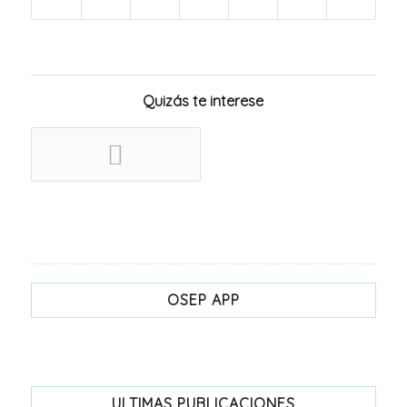
Quizás te interese
OSEP APP
ULTIMAS PUBLICACIONES