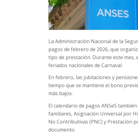
La Administración Nacional de la Segur
pagos de febrero de 2026, que organiza
tipo de prestación. Durante este mes,
feriados nacionales de Carnaval.
En febrero, las jubilaciones y pension
tiempo que se mantiene el bono previs
más bajos.
El calendario de pagos ANSeS también 
familiares, Asignación Universal por 
No Contributivas (PNC) y Prestación 
documento.