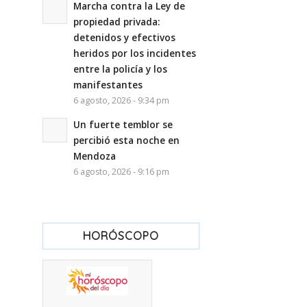
Marcha contra la Ley de
propiedad privada:
detenidos y efectivos
heridos por los incidentes
entre la policía y los
manifestantes
6 agosto, 2026 - 9:34 pm
Un fuerte temblor se
percibió esta noche en
Mendoza
6 agosto, 2026 - 9:16 pm
HORÓSCOPO