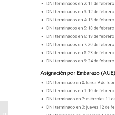
DNI terminados en 2: 11 de febrero
DNI terminados en 3: 12 de febrero
DNI terminados en 4: 13 de febrero
DNI terminados en 5: 18 de febrero
DNI terminados en 6: 19 de febrero
DNI terminados en 7: 20 de febrero
DNI terminados en 8: 23 de febrero
DNI terminados en 9: 24 de febrero
Asignación por Embarazo (AUE)
DNI terminado en 0: lunes 9 de feb
DNI terminados en 1: 10 de febrero
DNI terminado en 2: miércoles 11 d
DNI terminado en 3: jueves 12 de f
El peronismo anticipa
acciones: supone que