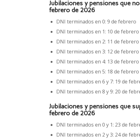
Jubilaciones y pensiones que n
febrero de 2026
DNI terminados en 0: 9 de febrero
DNI terminados en 1: 10 de febrero
DNI terminados en 2: 11 de febrero
DNI terminados en 3: 12 de febrero
DNI terminados en 4: 13 de febrero
DNI terminados en 5: 18 de febrero
DNI terminados en 6 y 7: 19 de febr
DNI terminados en 8 y 9: 20 de febr
Jubilaciones y pensiones que s
febrero de 2026
DNI terminados en 0 y 1: 23 de febr
DNI terminados en 2 y 3: 24 de febr