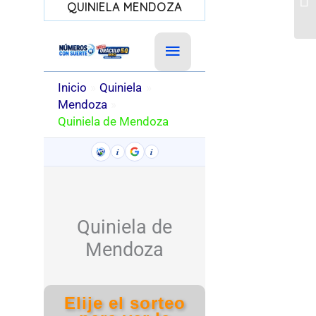
QUINIELA MENDOZA