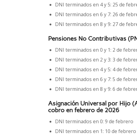
DNI terminados en 4 y 5: 25 de febr
DNI terminados en 6 y 7: 26 de febr
DNI terminados en 8 y 9: 27 de febr
Pensiones No Contributivas (PN
DNI terminados en 0 y 1: 2 de febre
DNI terminados en 2 y 3: 3 de febre
DNI terminados en 4 y 5: 4 de febre
DNI terminados en 6 y 7: 5 de febre
DNI terminados en 8 y 9: 6 de febre
Asignación Universal por Hijo (
cobro en febrero de 2026
DNI terminados en 0: 9 de febrero
DNI terminados en 1: 10 de febrero