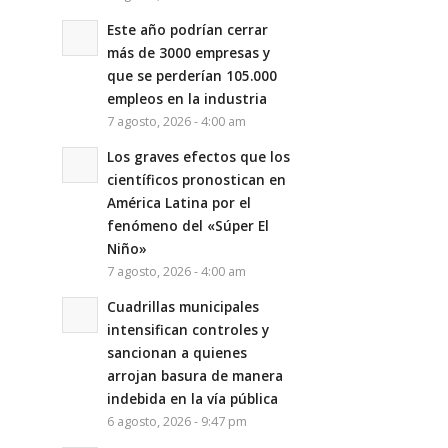
Este año podrían cerrar
más de 3000 empresas y
que se perderían 105.000
empleos en la industria
7 agosto, 2026 - 4:00 am
Los graves efectos que los
científicos pronostican en
América Latina por el
fenómeno del «Súper El
Niño»
7 agosto, 2026 - 4:00 am
Cuadrillas municipales
intensifican controles y
sancionan a quienes
arrojan basura de manera
indebida en la vía pública
6 agosto, 2026 - 9:47 pm