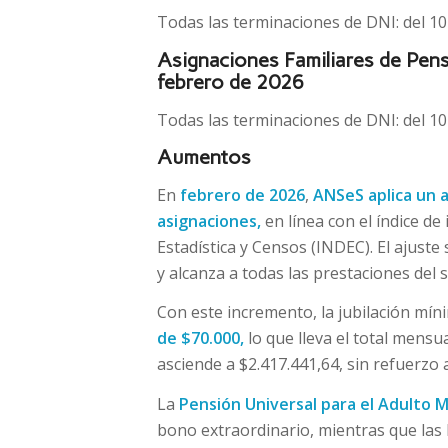
Todas las terminaciones de DNI: del 10
Asignaciones Familiares de Pen
febrero de 2026
Todas las terminaciones de DNI: del 10
Aumentos
En
febrero de 2026
,
ANSeS aplica un 
asignaciones,
en línea con el índice de
Estadística y Censos (INDEC). El ajuste
y alcanza a todas las prestaciones del s
Con este incremento, la jubilación mín
de $70.000,
lo que lleva el total mensu
asciende a $2.417.441,64, sin refuerzo a
La
Pensión Universal para el Adulto
bono extraordinario, mientras que las 