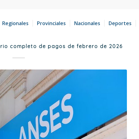
Regionales
Provinciales
Nacionales
Deportes
ario completo de pagos de febrero de 2026