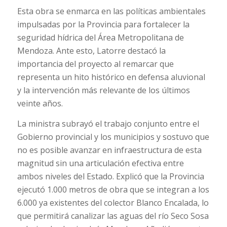
Esta obra se enmarca en las políticas ambientales
impulsadas por la Provincia para fortalecer la
seguridad hídrica del Área Metropolitana de
Mendoza. Ante esto, Latorre destacó la
importancia del proyecto al remarcar que
representa un hito histórico en defensa aluvional
y la intervención más relevante de los últimos
veinte años.
La ministra subrayó el trabajo conjunto entre el
Gobierno provincial y los municipios y sostuvo que
no es posible avanzar en infraestructura de esta
magnitud sin una articulación efectiva entre
ambos niveles del Estado. Explicó que la Provincia
ejecutó 1.000 metros de obra que se integran a los
6.000 ya existentes del colector Blanco Encalada, lo
que permitirá canalizar las aguas del río Seco Sosa