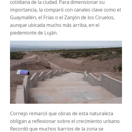
cotidiana de la ciudad. Para dimensionar su
importancia, la comparó con canales clave como el
Guaymallén, el Frías o el Zanjón de los Ciruelos,
aunque ubicada mucho más arriba, en el
piedemonte de Luján.
Cornejo remarcó que obras de esta naturaleza
obligan a reflexionar sobre el crecimiento urbano.
Recordó que muchos barrios de la zona se