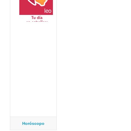
Horóscopo