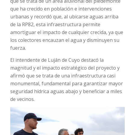
que se trata de un área aluvional del piedemonte
que ha crecido en población e intervenciones
urbanas y recordó que, al ubicarse aguas arriba
de la RP82, esta infraestructura permite
amortiguar el impacto de cualquier crecida, ya que
los colectores encauzan el agua y disminuyen su
fuerza.
El intendente de Luján de Cuyo destacó la
magnitud y el impacto estratégico del proyecto y
afirmó que se trata de una infraestructura casi
monumental, fundamental para garantizar mayor
seguridad hídrica aguas abajo y beneficiar a miles
de vecinos.