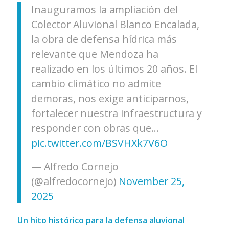
Inauguramos la ampliación del
Colector Aluvional Blanco Encalada,
la obra de defensa hídrica más
relevante que Mendoza ha
realizado en los últimos 20 años. El
cambio climático no admite
demoras, nos exige anticiparnos,
fortalecer nuestra infraestructura y
responder con obras que…
pic.twitter.com/BSVHXk7V6O
— Alfredo Cornejo
(@alfredocornejo)
November 25,
2025
Un hito histórico para la defensa aluvional