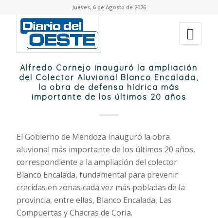
Jueves, 6 de Agosto de 2026
Alfredo Cornejo inauguró la ampliación
del Colector Aluvional Blanco Encalada,
la obra de defensa hídrica más
importante de los últimos 20 años
El Gobierno de Mendoza inauguró la obra
aluvional más importante de los últimos 20 años,
correspondiente a la ampliación del colector
Blanco Encalada, fundamental para prevenir
crecidas en zonas cada vez más pobladas de la
provincia, entre ellas, Blanco Encalada, Las
Compuertas y Chacras de Coria.