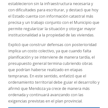
establecieron sin la infraestructura necesaria y
con dificultades para escriturar, y destacó que hoy
el Estado cuenta con información catastral más
precisa y un trabajo conjunto con el Municipio que
permite regularizar la situación y otorgar mayor
institucionalidad a la propiedad de las viviendas.
Explicó que construir defensas con posterioridad
implica un costo colectivo, ya que cuando falta
planificación y se interviene de manera tardía, el
presupuesto general termina cubriendo obras
que podrían haberse realizado en etapas
tempranas. En este sentido, enfatizó que el
ordenamiento territorial debe guiar el desarrollo y
afirmó que Mendoza ya crece de manera más
ordenada y continuará avanzando con las
exigencias previstas en el plan provincial.