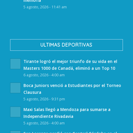
memoria
5 agosto, 2026 - 11:41 am
ULTIMAS DEPORTIVAS
Tirante logró el mejor triunfo de su vida en el
Masters 1000 de Canadá, eliminó a un Top 10
6 agosto, 2026 - 4:00 am
Boca Juniors venció a Estudiantes por el Torneo
Clausura
5 agosto, 2026 - 9:31 pm
Maxi Salas llegó a Mendoza para sumarse a
Independiente Rivadavia
5 agosto, 2026 - 4:00 am