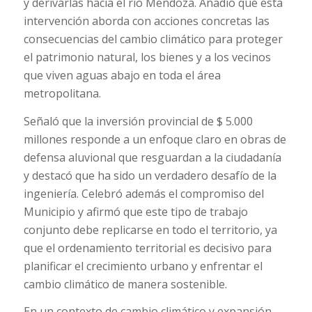
y derivarlas hacia el río Mendoza. Añadió que esta
intervención aborda con acciones concretas las
consecuencias del cambio climático para proteger
el patrimonio natural, los bienes y a los vecinos
que viven aguas abajo en toda el área
metropolitana.
Señaló que la inversión provincial de $ 5.000
millones responde a un enfoque claro en obras de
defensa aluvional que resguardan a la ciudadanía
y destacó que ha sido un verdadero desafío de la
ingeniería. Celebró además el compromiso del
Municipio y afirmó que este tipo de trabajo
conjunto debe replicarse en todo el territorio, ya
que el ordenamiento territorial es decisivo para
planificar el crecimiento urbano y enfrentar el
cambio climático de manera sostenible.
En un contexto de cambio climático y expansión