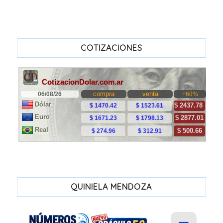
COTIZACIONES
QUINIELA MENDOZA