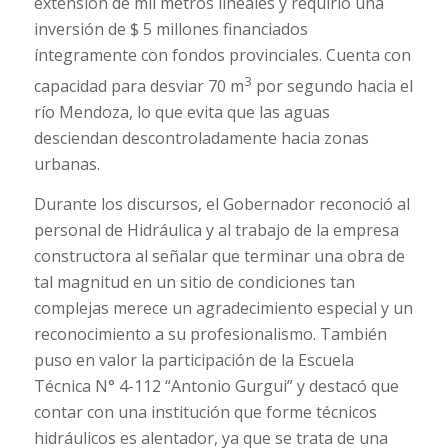
extensión de mil metros lineales y requirió una
inversión de $ 5 millones financiados
íntegramente con fondos provinciales. Cuenta con
3
capacidad para desviar 70 m
por segundo hacia el
río Mendoza, lo que evita que las aguas
desciendan descontroladamente hacia zonas
urbanas.
Durante los discursos, el Gobernador reconoció al
personal de Hidráulica y al trabajo de la empresa
constructora al señalar que terminar una obra de
tal magnitud en un sitio de condiciones tan
complejas merece un agradecimiento especial y un
reconocimiento a su profesionalismo. También
puso en valor la participación de la Escuela
Técnica N° 4-112 “Antonio Gurgui” y destacó que
contar con una institución que forme técnicos
hidráulicos es alentador, ya que se trata de una