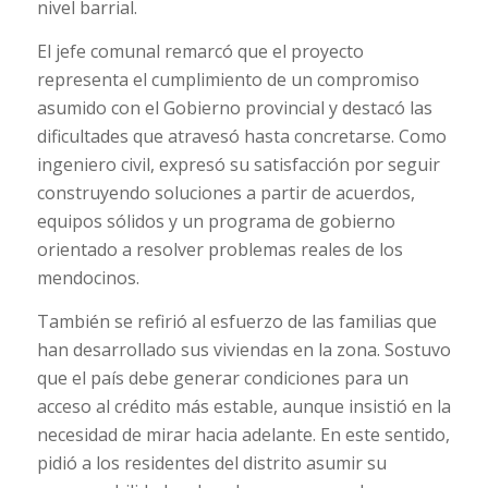
nivel barrial.
El jefe comunal remarcó que el proyecto
representa el cumplimiento de un compromiso
asumido con el Gobierno provincial y destacó las
dificultades que atravesó hasta concretarse. Como
ingeniero civil, expresó su satisfacción por seguir
construyendo soluciones a partir de acuerdos,
equipos sólidos y un programa de gobierno
orientado a resolver problemas reales de los
mendocinos.
También se refirió al esfuerzo de las familias que
han desarrollado sus viviendas en la zona. Sostuvo
que el país debe generar condiciones para un
acceso al crédito más estable, aunque insistió en la
necesidad de mirar hacia adelante. En este sentido,
pidió a los residentes del distrito asumir su