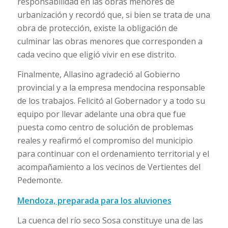
responsabilidad en las obras menores de
urbanización y recordó que, si bien se trata de una
obra de protección, existe la obligación de
culminar las obras menores que corresponden a
cada vecino que eligió vivir en ese distrito.
Finalmente, Allasino agradeció al Gobierno
provincial y a la empresa mendocina responsable
de los trabajos. Felicitó al Gobernador y a todo su
equipo por llevar adelante una obra que fue
puesta como centro de solución de problemas
reales y reafirmó el compromiso del municipio
para continuar con el ordenamiento territorial y el
acompañamiento a los vecinos de Vertientes del
Pedemonte.
Mendoza, preparada para los aluviones
La cuenca del río seco Sosa constituye una de las