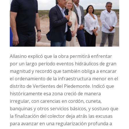
Allasino explicó que la obra permitirá enfrentar
por un largo período eventos hidráulicos de gran
magnitud y recordó que también obliga a encarar
el ordenamiento de la infraestructura menor en el
distrito de Vertientes del Piedemonte. Indicó que
históricamente esa zona creció de manera
irregular, con carencias en cordón, cuneta,
banquinas y otros servicios básicos, y sostuvo que
la finalización del colector deja atrás las excusas
para avanzar en una regularización profunda a