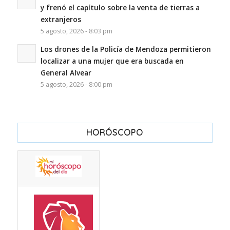
y frenó el capítulo sobre la venta de tierras a
extranjeros
5 agosto, 2026 - 8:03 pm
Los drones de la Policía de Mendoza permitieron
localizar a una mujer que era buscada en
General Alvear
5 agosto, 2026 - 8:00 pm
HORÓSCOPO