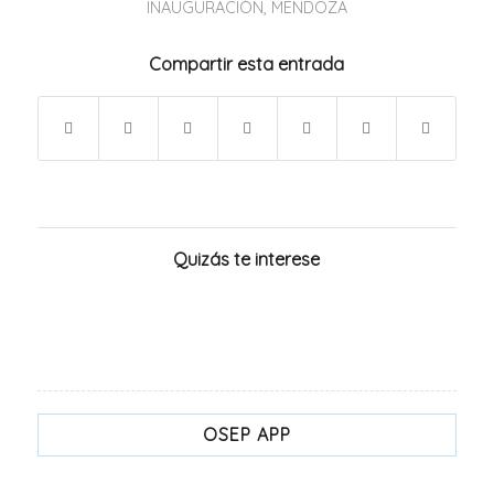
INAUGURACIÓN
,
MENDOZA
Compartir esta entrada
Quizás te interese
OSEP APP