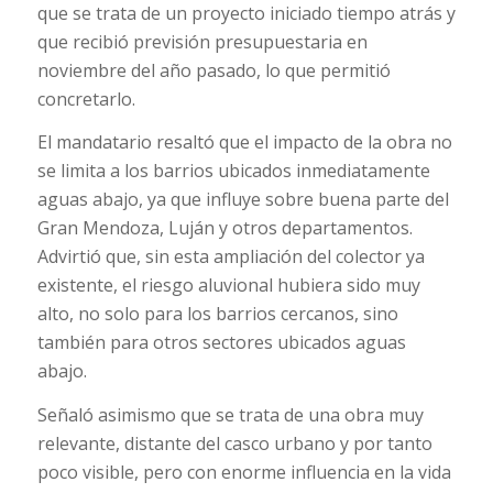
que se trata de un proyecto iniciado tiempo atrás y
que recibió previsión presupuestaria en
noviembre del año pasado, lo que permitió
concretarlo.
El mandatario resaltó que el impacto de la obra no
se limita a los barrios ubicados inmediatamente
aguas abajo, ya que influye sobre buena parte del
Gran Mendoza, Luján y otros departamentos.
Advirtió que, sin esta ampliación del colector ya
existente, el riesgo aluvional hubiera sido muy
alto, no solo para los barrios cercanos, sino
también para otros sectores ubicados aguas
abajo.
Señaló asimismo que se trata de una obra muy
relevante, distante del casco urbano y por tanto
poco visible, pero con enorme influencia en la vida