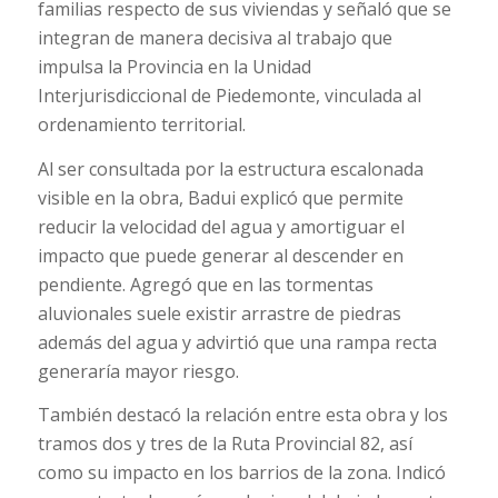
familias respecto de sus viviendas y señaló que se
integran de manera decisiva al trabajo que
impulsa la Provincia en la Unidad
Interjurisdiccional de Piedemonte, vinculada al
ordenamiento territorial.
Al ser consultada por la estructura escalonada
visible en la obra, Badui explicó que permite
reducir la velocidad del agua y amortiguar el
impacto que puede generar al descender en
pendiente. Agregó que en las tormentas
aluvionales suele existir arrastre de piedras
además del agua y advirtió que una rampa recta
generaría mayor riesgo.
También destacó la relación entre esta obra y los
tramos dos y tres de la Ruta Provincial 82, así
como su impacto en los barrios de la zona. Indicó