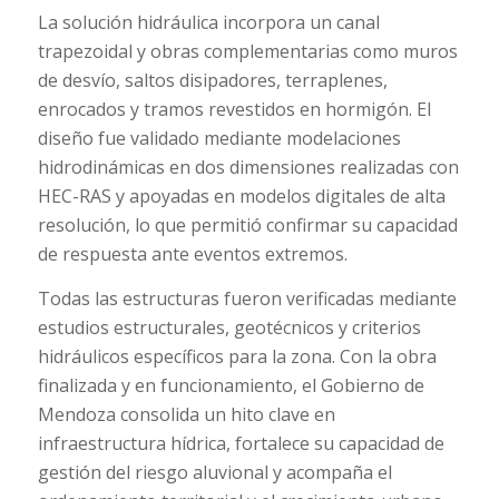
La solución hidráulica incorpora un canal
trapezoidal y obras complementarias como muros
de desvío, saltos disipadores, terraplenes,
enrocados y tramos revestidos en hormigón. El
diseño fue validado mediante modelaciones
hidrodinámicas en dos dimensiones realizadas con
HEC-RAS y apoyadas en modelos digitales de alta
resolución, lo que permitió confirmar su capacidad
de respuesta ante eventos extremos.
Todas las estructuras fueron verificadas mediante
estudios estructurales, geotécnicos y criterios
hidráulicos específicos para la zona. Con la obra
finalizada y en funcionamiento, el Gobierno de
Mendoza consolida un hito clave en
infraestructura hídrica, fortalece su capacidad de
gestión del riesgo aluvional y acompaña el