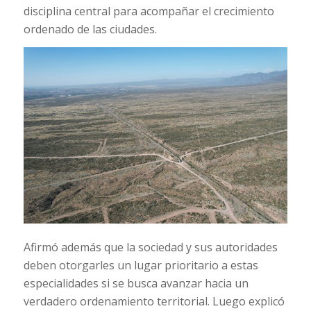
disciplina central para acompañar el crecimiento
ordenado de las ciudades.
Afirmó además que la sociedad y sus autoridades
deben otorgarles un lugar prioritario a estas
especialidades si se busca avanzar hacia un
verdadero ordenamiento territorial. Luego explicó