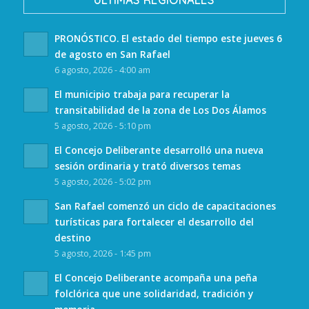
ULTIMAS REGIONALES
PRONÓSTICO. El estado del tiempo este jueves 6
de agosto en San Rafael
6 agosto, 2026 - 4:00 am
El municipio trabaja para recuperar la
transitabilidad de la zona de Los Dos Álamos
5 agosto, 2026 - 5:10 pm
El Concejo Deliberante desarrolló una nueva
sesión ordinaria y trató diversos temas
5 agosto, 2026 - 5:02 pm
San Rafael comenzó un ciclo de capacitaciones
turísticas para fortalecer el desarrollo del
destino
5 agosto, 2026 - 1:45 pm
El Concejo Deliberante acompaña una peña
folclórica que une solidaridad, tradición y