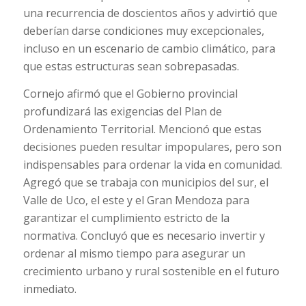
una recurrencia de doscientos años y advirtió que
deberían darse condiciones muy excepcionales,
incluso en un escenario de cambio climático, para
que estas estructuras sean sobrepasadas.
Cornejo afirmó que el Gobierno provincial
profundizará las exigencias del Plan de
Ordenamiento Territorial. Mencionó que estas
decisiones pueden resultar impopulares, pero son
indispensables para ordenar la vida en comunidad.
Agregó que se trabaja con municipios del sur, el
Valle de Uco, el este y el Gran Mendoza para
garantizar el cumplimiento estricto de la
normativa. Concluyó que es necesario invertir y
ordenar al mismo tiempo para asegurar un
crecimiento urbano y rural sostenible en el futuro
inmediato.