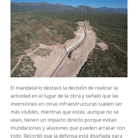
El mandatario destacó la decisión de realizar la
actividad en el lugar de la obra y señaló que las
inversiones en otras infraestructuras suelen ser
más visibles, mientras que estas, aunque no se
vean, tienen un impacto directo porque evitan
inundaciones y aluviones que pueden arrasar con
todo. Recordó que la defensa está diseñada para