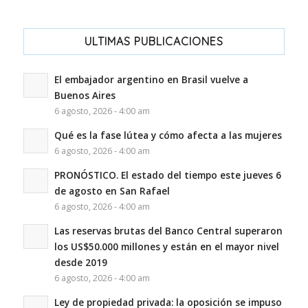
ULTIMAS PUBLICACIONES
El embajador argentino en Brasil vuelve a
Buenos Aires
6 agosto, 2026 - 4:00 am
Qué es la fase lútea y cómo afecta a las mujeres
6 agosto, 2026 - 4:00 am
PRONÓSTICO. El estado del tiempo este jueves 6
de agosto en San Rafael
6 agosto, 2026 - 4:00 am
Las reservas brutas del Banco Central superaron
los US$50.000 millones y están en el mayor nivel
desde 2019
6 agosto, 2026 - 4:00 am
Ley de propiedad privada: la oposición se impuso