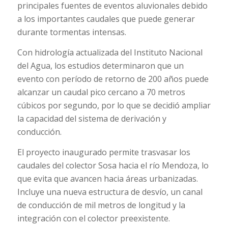
principales fuentes de eventos aluvionales debido
a los importantes caudales que puede generar
durante tormentas intensas.
Con hidrología actualizada del Instituto Nacional
del Agua, los estudios determinaron que un
evento con período de retorno de 200 años puede
alcanzar un caudal pico cercano a 70 metros
cúbicos por segundo, por lo que se decidió ampliar
la capacidad del sistema de derivación y
conducción.
El proyecto inaugurado permite trasvasar los
caudales del colector Sosa hacia el río Mendoza, lo
que evita que avancen hacia áreas urbanizadas.
Incluye una nueva estructura de desvío, un canal
de conducción de mil metros de longitud y la
integración con el colector preexistente.