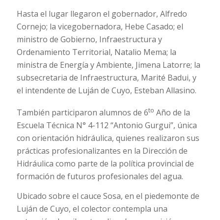
Hasta el lugar llegaron el gobernador, Alfredo
Cornejo; la vicegobernadora, Hebe Casado; el
ministro de Gobierno, Infraestructura y
Ordenamiento Territorial, Natalio Mema; la
ministra de Energía y Ambiente, Jimena Latorre; la
subsecretaria de Infraestructura, Marité Badui, y
el intendente de Luján de Cuyo, Esteban Allasino.
to
También participaron alumnos de 6
Año de la
Escuela Técnica N° 4-112 “Antonio Gurgui”, única
con orientación hidráulica, quienes realizaron sus
prácticas profesionalizantes en la Dirección de
Hidráulica como parte de la política provincial de
formación de futuros profesionales del agua.
Ubicado sobre el cauce Sosa, en el piedemonte de
Luján de Cuyo, el colector contempla una