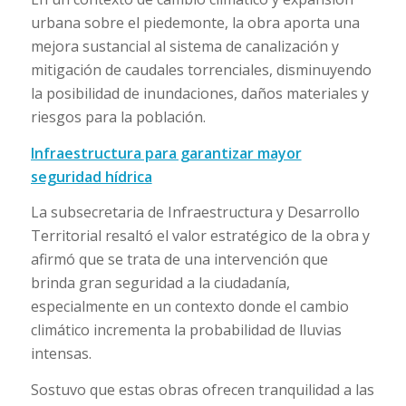
urbana sobre el piedemonte, la obra aporta una
mejora sustancial al sistema de canalización y
mitigación de caudales torrenciales, disminuyendo
la posibilidad de inundaciones, daños materiales y
riesgos para la población.
Infraestructura para garantizar mayor
seguridad hídrica
La subsecretaria de Infraestructura y Desarrollo
Territorial resaltó el valor estratégico de la obra y
afirmó que se trata de una intervención que
brinda gran seguridad a la ciudadanía,
especialmente en un contexto donde el cambio
climático incrementa la probabilidad de lluvias
intensas.
Sostuvo que estas obras ofrecen tranquilidad a las