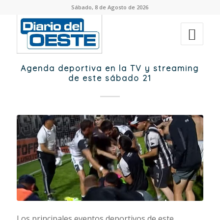
Sábado, 8 de Agosto de 2026
Agenda deportiva en la TV y streaming
de este sábado 21
Los principales eventos deportivos de este