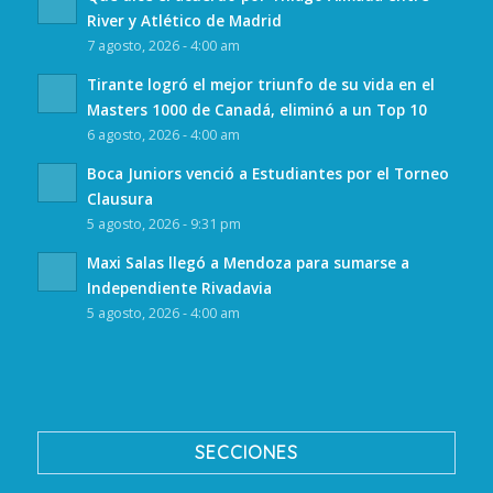
River y Atlético de Madrid
7 agosto, 2026 - 4:00 am
Tirante logró el mejor triunfo de su vida en el
Masters 1000 de Canadá, eliminó a un Top 10
6 agosto, 2026 - 4:00 am
Boca Juniors venció a Estudiantes por el Torneo
Clausura
5 agosto, 2026 - 9:31 pm
Maxi Salas llegó a Mendoza para sumarse a
Independiente Rivadavia
5 agosto, 2026 - 4:00 am
SECCIONES