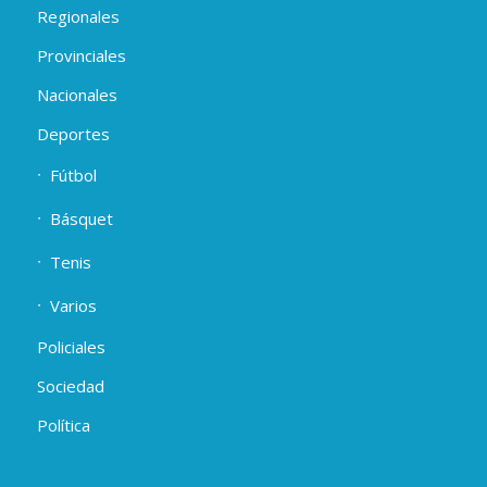
Regionales
Provinciales
Nacionales
Deportes
Fútbol
Básquet
Tenis
Varios
Policiales
Sociedad
Política