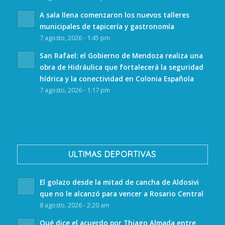
A sala llena comenzaron los nuevos talleres
municipales de tapicería y gastronomía
7 agosto, 2026 - 1:45 pm
San Rafael: el Gobierno de Mendoza realiza una
obra de Hidráulica que fortalecerá la seguridad
hídrica y la conectividad en Colonia Española
7 agosto, 2026 - 1:17 pm
ULTIMAS DEPORTIVAS
El golazo desde la mitad de cancha de Aldosivi
que no le alcanzó para vencer a Rosario Central
8 agosto, 2026 - 2:20 am
Qué dice el acuerdo por Thiago Almada entre