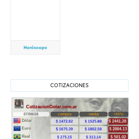
Horóscopo
COTIZACIONES