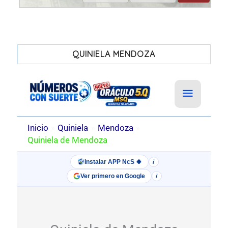
QUINIELA MENDOZA