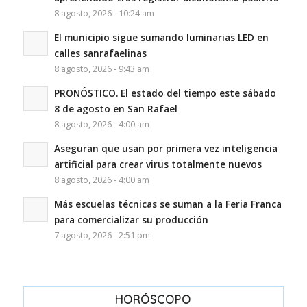
8 agosto, 2026 - 10:24 am
El municipio sigue sumando luminarias LED en
calles sanrafaelinas
8 agosto, 2026 - 9:43 am
PRONÓSTICO. El estado del tiempo este sábado
8 de agosto en San Rafael
8 agosto, 2026 - 4:00 am
Aseguran que usan por primera vez inteligencia
artificial para crear virus totalmente nuevos
8 agosto, 2026 - 4:00 am
Más escuelas técnicas se suman a la Feria Franca
para comercializar su producción
7 agosto, 2026 - 2:51 pm
HORÓSCOPO