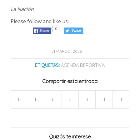
La Nación
Please follow and like us:
0
/
21 MARZO, 2026
ETIQUETAS:
AGENDA DEPORTIVA
Compartir esta entrada
Quizás te interese