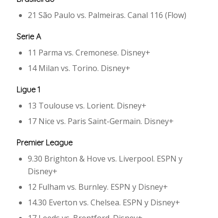
21 São Paulo vs. Palmeiras. Canal 116 (Flow)
Serie A
11 Parma vs. Cremonese. Disney+
14 Milan vs. Torino. Disney+
Ligue 1
13 Toulouse vs. Lorient. Disney+
17 Nice vs. Paris Saint-Germain. Disney+
Premier League
9.30 Brighton & Hove vs. Liverpool. ESPN y
Disney+
12 Fulham vs. Burnley. ESPN y Disney+
14.30 Everton vs. Chelsea. ESPN y Disney+