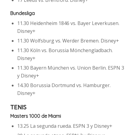
17 Leeds vs. Brentford. Disney+
Bundesliga
11.30 Heidenheim 1846 vs. Bayer Leverkusen.
Disney+
11.30 Wolfsburg vs. Werder Bremen. Disney+
11.30 Köln vs. Borussia Mönchengladbach.
Disney+
11.30 Bayern München vs. Union Berlin. ESPN 3
y Disney+
14.30 Borussia Dortmund vs. Hamburger.
Disney+
TENIS
Masters 1000 de Miami
13.25 La segunda rueda. ESPN 3 y Disney+