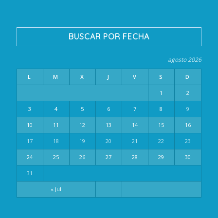
BUSCAR POR FECHA
agosto 2026
L
M
X
J
V
S
D
1
2
3
4
5
6
7
8
9
10
11
12
13
14
15
16
17
18
19
20
21
22
23
24
25
26
27
28
29
30
31
« Jul