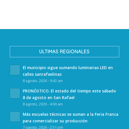
ULTIMAS REGIONALES
El municipio sigue sumando luminarias LED en
calles sanrafaelinas
8 agosto, 2026 - 9:43 am
PRONÓSTICO. El estado del tiempo este sábado
8 de agosto en San Rafael
8 agosto, 2026 - 4:00 am
Más escuelas técnicas se suman a la Feria Franca
para comercializar su producción
7 agosto, 2026 - 2:51 pm