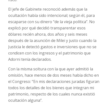
El jefe de Gabinete reconoció además que la
ocultación había sido intencional; según él, para
escaparse con su dinero “de la vieja política”. No
explicó por qué decidió transparentar esos
dólares recién ahora, dos años y seis meses
después de la asunción de Milei y justo cuando la
Justicia le detectó gastos e inversiones que no se
condicen con los ingresos y el patrimonio que
Adorni tenía declarados.
Con la misma soltura con la que ayer admitió la
omisión, hace menos de dos meses había dicho en
el Congreso: “En mis declaraciones juradas figuran
todos los detalles de los bienes que integran mi
patrimonio, respecto de los cuales nunca existió
ocultación alguna”.