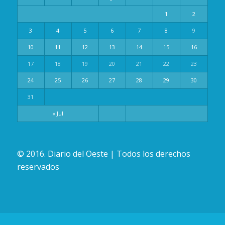
1
2
3
4
5
6
7
8
9
10
11
12
13
14
15
16
17
18
19
20
21
22
23
24
25
26
27
28
29
30
31
« Jul
© 2016. Diario del Oeste | Todos los derechos
reservados