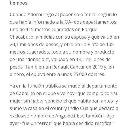
tiempos.
Cuando Adorni llegó al poder solo tenía -según lo
que había informado a la OA- dos departamentos:
uno de 115 metros cuadrados en Parque
Chacabuco, a medias con su esposa y que valuó en
24,1 millones de pesos; y otro en La Plata de 105
metros cuadrados, todo a su nombre y producto
de una “donación”, valuado en 14,1 millones de
pesos. También un Renault Captur de 2019 y, en
dinero, el equivalente a unos 25.000 dólares.
Ya en la función pública se mudó al departamento
de Caballito en el que vive hoy -que compró con su
mujer sin haber vendido el que habitaban antes- y
sumó la casa en el country Indio Cua que declaró a
exclusivo nombre de Angeletti. Eso también -dijo
ayer- fue un “error” que había decidido rectificar