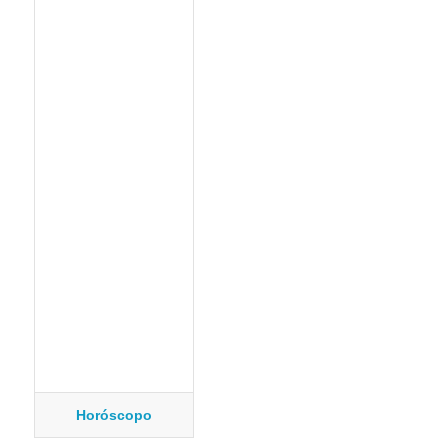
Horóscopo