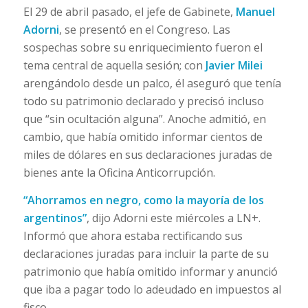
El 29 de abril pasado, el jefe de Gabinete,
Manuel
Adorni
, se presentó en el Congreso. Las
sospechas sobre su enriquecimiento fueron el
tema central de aquella sesión; con
Javier Milei
arengándolo desde un palco, él aseguró que tenía
todo su patrimonio declarado y precisó incluso
que “sin ocultación alguna”. Anoche admitió, en
cambio, que había omitido informar cientos de
miles de dólares en sus declaraciones juradas de
bienes ante la Oficina Anticorrupción.
“Ahorramos en negro, como la mayoría de los
argentinos”
, dijo Adorni este miércoles a LN+.
Informó que ahora estaba rectificando sus
declaraciones juradas para incluir la parte de su
patrimonio que había omitido informar y anunció
que iba a pagar todo lo adeudado en impuestos al
fisco.