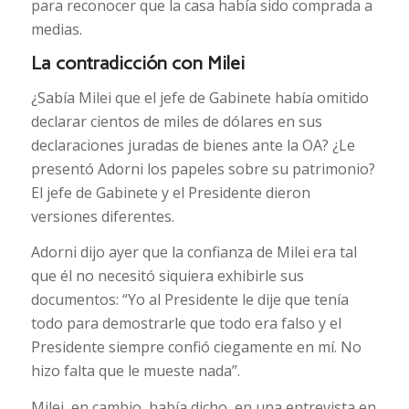
para reconocer que la casa había sido comprada a
medias.
La contradicción con Milei
¿Sabía Milei que el jefe de Gabinete había omitido
declarar cientos de miles de dólares en sus
declaraciones juradas de bienes ante la OA? ¿Le
presentó Adorni los papeles sobre su patrimonio?
El jefe de Gabinete y el Presidente dieron
versiones diferentes.
Adorni dijo ayer que la confianza de Milei era tal
que él no necesitó siquiera exhibirle sus
documentos: “Yo al Presidente le dije que tenía
todo para demostrarle que todo era falso y el
Presidente siempre confió ciegamente en mí. No
hizo falta que le mueste nada”.
Milei, en cambio, había dicho, en una entrevista en