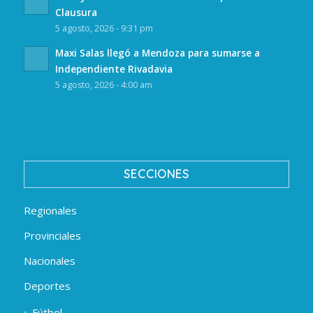
Clausura
5 agosto, 2026 - 9:31 pm
Maxi Salas llegó a Mendoza para sumarse a
Independiente Rivadavia
5 agosto, 2026 - 4:00 am
SECCIONES
Regionales
Provinciales
Nacionales
Deportes
Fútbol