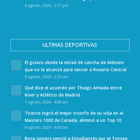
6 agosto, 2026 - 2:57 pm
ULTIMAS DEPORTIVAS
El golazo desde la mitad de cancha de Aldosivi
que no le alcanzó para vencer a Rosario Central
8 agosto, 2026 - 2:20 am
Qué dice el acuerdo por Thiago Almada entre
River y Atlético de Madrid
7 agosto, 2026 - 4:00 am
Tirante logró el mejor triunfo de su vida en el
Masters 1000 de Canadá, eliminó a un Top 10
6 agosto, 2026 - 4:00 am
Boca Juniors venció a Estudiantes por el Torneo