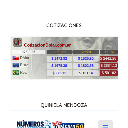
COTIZACIONES
QUINIELA MENDOZA