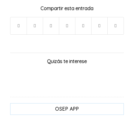
Compartir esta entrada
Quizás te interese
OSEP APP