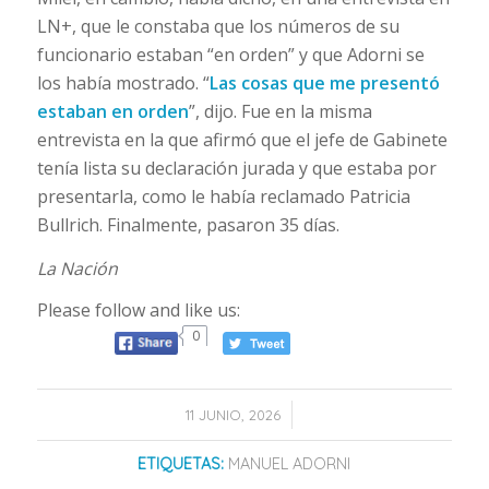
LN+, que le constaba que los números de su
funcionario estaban “en orden” y que Adorni se
los había mostrado. “
Las cosas que me presentó
estaban en orden
”, dijo. Fue en la misma
entrevista en la que afirmó que el jefe de Gabinete
tenía lista su declaración jurada y que estaba por
presentarla, como le había reclamado Patricia
Bullrich. Finalmente, pasaron 35 días.
La Nación
Please follow and like us:
0
/
11 JUNIO, 2026
ETIQUETAS:
MANUEL ADORNI