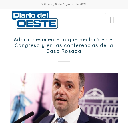
Sábado, 8 de Agosto de 2026
Adorni desmiente lo que declaró en el
Congreso y en las conferencias de la
Casa Rosada