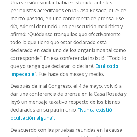
Una versión similar había sostenido ante los
periodistas acreditados en la Casa Rosada, el 25 de
marzo pasado, en una conferencia de prensa. Ese
día, Adorni denunció una persecución mediática y
afirmó: “Quédense tranquilos que efectivamente
todo lo que tiene que estar declarado está
declarado en cada uno de los organismos tal como
corresponde”. En esa conferencia insistió: “Todo lo
que yo tenga que declarar lo declaré.
Está todo
impecable
”. Fue hace dos meses y medio.
Después de ir al Congreso, el 4 de mayo, volvió a
dar una conferencia de prensa en la Casa Rosada y
leyó un mensaje taxativo respecto de los bienes
declarados en su patrimonio:
“Nunca existió
ocultación alguna”.
De acuerdo con las pruebas reunidas en la causa