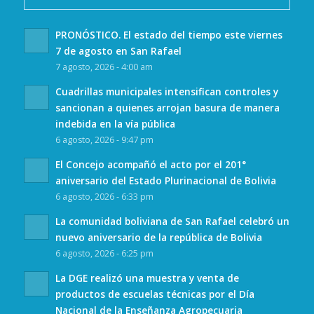
PRONÓSTICO. El estado del tiempo este viernes
7 de agosto en San Rafael
7 agosto, 2026 - 4:00 am
Cuadrillas municipales intensifican controles y
sancionan a quienes arrojan basura de manera
indebida en la vía pública
6 agosto, 2026 - 9:47 pm
El Concejo acompañó el acto por el 201°
aniversario del Estado Plurinacional de Bolivia
6 agosto, 2026 - 6:33 pm
La comunidad boliviana de San Rafael celebró un
nuevo aniversario de la república de Bolivia
6 agosto, 2026 - 6:25 pm
La DGE realizó una muestra y venta de
productos de escuelas técnicas por el Día
Nacional de la Enseñanza Agropecuaria