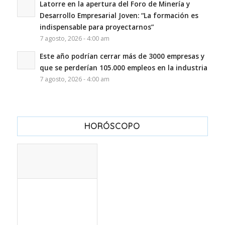
Latorre en la apertura del Foro de Minería y
Desarrollo Empresarial Joven: “La formación es
indispensable para proyectarnos”
7 agosto, 2026 - 4:00 am
Este año podrían cerrar más de 3000 empresas y
que se perderían 105.000 empleos en la industria
7 agosto, 2026 - 4:00 am
HORÓSCOPO