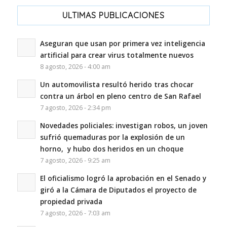
ULTIMAS PUBLICACIONES
Aseguran que usan por primera vez inteligencia
artificial para crear virus totalmente nuevos
8 agosto, 2026 - 4:00 am
Un automovilista resultó herido tras chocar
contra un árbol en pleno centro de San Rafael
7 agosto, 2026 - 2:34 pm
Novedades policiales: investigan robos, un joven
sufrió quemaduras por la explosión de un
horno, y hubo dos heridos en un choque
7 agosto, 2026 - 9:25 am
El oficialismo logró la aprobación en el Senado y
giró a la Cámara de Diputados el proyecto de
propiedad privada
7 agosto, 2026 - 7:03 am