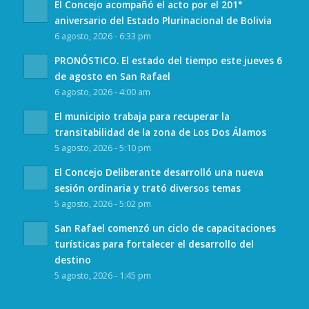
El Concejo acompañó el acto por el 201°
aniversario del Estado Plurinacional de Bolivia
6 agosto, 2026 - 6:33 pm
PRONÓSTICO. El estado del tiempo este jueves 6
de agosto en San Rafael
6 agosto, 2026 - 4:00 am
El municipio trabaja para recuperar la
transitabilidad de la zona de Los Dos Álamos
5 agosto, 2026 - 5:10 pm
El Concejo Deliberante desarrolló una nueva
sesión ordinaria y trató diversos temas
5 agosto, 2026 - 5:02 pm
San Rafael comenzó un ciclo de capacitaciones
turísticas para fortalecer el desarrollo del
destino
5 agosto, 2026 - 1:45 pm