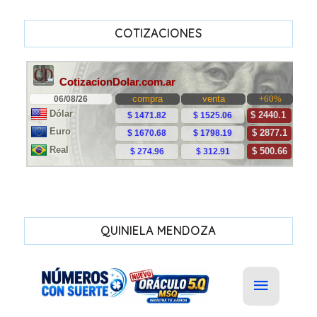
COTIZACIONES
QUINIELA MENDOZA