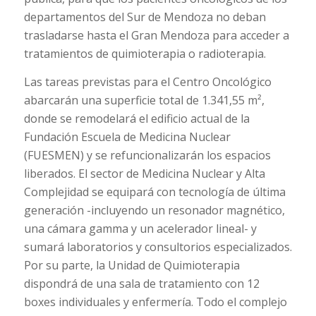
departamentos del Sur de Mendoza no deban
trasladarse hasta el Gran Mendoza para acceder a
tratamientos de quimioterapia o radioterapia.
Las tareas previstas para el Centro Oncológico
abarcarán una superficie total de 1.341,55 m²,
donde se remodelará el edificio actual de la
Fundación Escuela de Medicina Nuclear
(FUESMEN) y se refuncionalizarán los espacios
liberados. El sector de Medicina Nuclear y Alta
Complejidad se equipará con tecnología de última
generación -incluyendo un resonador magnético,
una cámara gamma y un acelerador lineal- y
sumará laboratorios y consultorios especializados.
Por su parte, la Unidad de Quimioterapia
dispondrá de una sala de tratamiento con 12
boxes individuales y enfermería. Todo el complejo