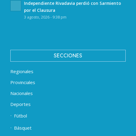
Independiente Rivadavia perdió con Sarmiento
por el Clausura
3 agosto, 2026 - 9:38 pm
SECCIONES
Regionales
Provinciales
Nacionales
Deportes
Fútbol
Básquet