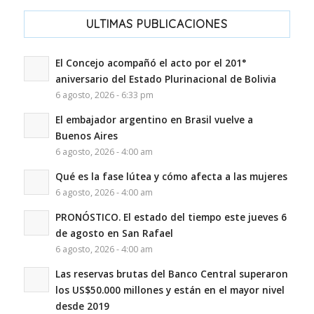
ULTIMAS PUBLICACIONES
El Concejo acompañó el acto por el 201°
aniversario del Estado Plurinacional de Bolivia
6 agosto, 2026 - 6:33 pm
El embajador argentino en Brasil vuelve a
Buenos Aires
6 agosto, 2026 - 4:00 am
Qué es la fase lútea y cómo afecta a las mujeres
6 agosto, 2026 - 4:00 am
PRONÓSTICO. El estado del tiempo este jueves 6
de agosto en San Rafael
6 agosto, 2026 - 4:00 am
Las reservas brutas del Banco Central superaron
los US$50.000 millones y están en el mayor nivel
desde 2019