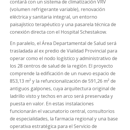
contará con un sistema de climatización VRV
(volumen refrigerante variable), renovación
eléctrica y sanitaria integral, un entorno
paisajístico terapéutico y una pasarela técnica de
conexión directa con el Hospital Schestakow.
En paralelo, el Área Departamental de Salud será
trasladada al ex predio de Vialidad Provincial para
operar como el nodo logístico y administrativo de
los 28 centros de salud de la región. El proyecto
comprende la edificación de un nuevo espacio de
853,13 m² y la refuncionalización de 591,26 m² de
antiguos galpones, cuya arquitectura original de
ladrillo visto y techos en arco será preservada y
puesta en valor. En estas instalaciones
funcionarán el vacunatorio central, consultorios
de especialidades, la farmacia regional y una base
operativa estratégica para el Servicio de