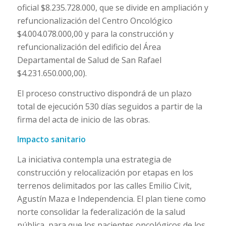
oficial $8.235.728.000, que se divide en ampliación y
refuncionalización del Centro Oncológico
$4.004.078.000,00 y para la construcción y
refuncionalización del edificio del Área
Departamental de Salud de San Rafael
$4.231.650.000,00).
El proceso constructivo dispondrá de un plazo
total de ejecución 530 días seguidos a partir de la
firma del acta de inicio de las obras.
Impacto sanitario
La iniciativa contempla una estrategia de
construcción y relocalización por etapas en los
terrenos delimitados por las calles Emilio Civit,
Agustín Maza e Independencia. El plan tiene como
norte consolidar la federalización de la salud
pública, para que los pacientes oncológicos de los