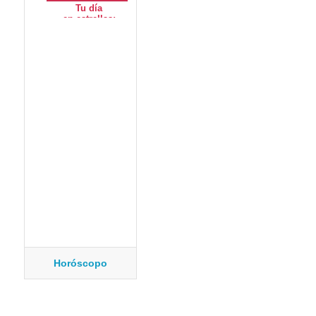
Horóscopo