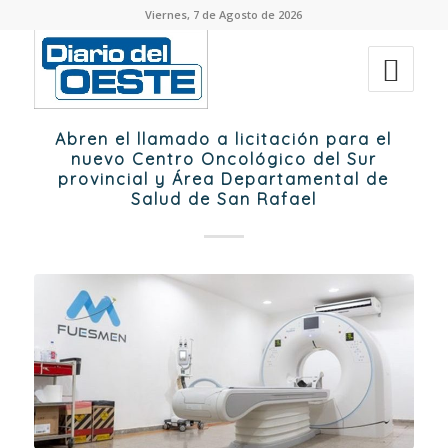
Viernes, 7 de Agosto de 2026
Abren el llamado a licitación para el
nuevo Centro Oncológico del Sur
provincial y Área Departamental de
Salud de San Rafael