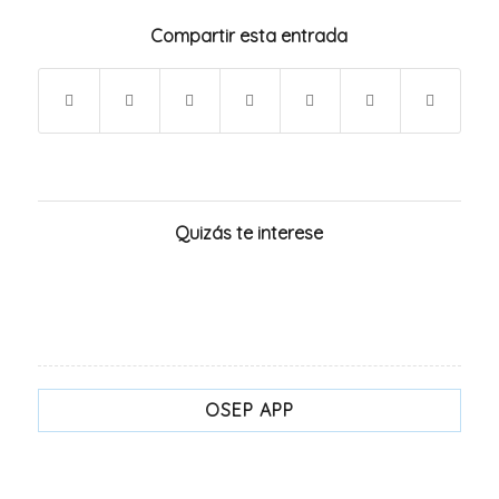
Compartir esta entrada
Quizás te interese
OSEP APP