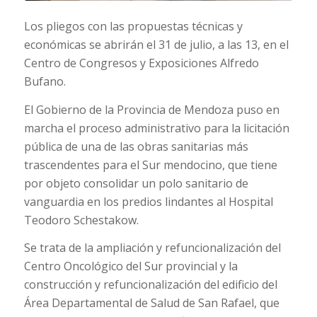
Los pliegos con las propuestas técnicas y
económicas se abrirán el 31 de julio, a las 13, en el
Centro de Congresos y Exposiciones Alfredo
Bufano.
El Gobierno de la Provincia de Mendoza puso en
marcha el proceso administrativo para la licitación
pública de una de las obras sanitarias más
trascendentes para el Sur mendocino, que tiene
por objeto consolidar un polo sanitario de
vanguardia en los predios lindantes al Hospital
Teodoro Schestakow.
Se trata de la ampliación y refuncionalización del
Centro Oncológico del Sur provincial y la
construcción y refuncionalización del edificio del
Área Departamental de Salud de San Rafael, que