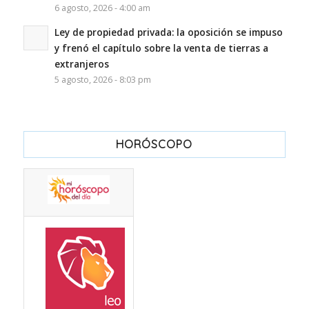
6 agosto, 2026 - 4:00 am
Ley de propiedad privada: la oposición se impuso
y frenó el capítulo sobre la venta de tierras a
extranjeros
5 agosto, 2026 - 8:03 pm
HORÓSCOPO