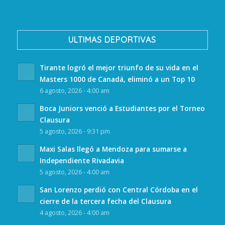
ULTIMAS DEPORTIVAS
Tirante logró el mejor triunfo de su vida en el
Masters 1000 de Canadá, eliminó a un Top 10
6 agosto, 2026 - 4:00 am
Boca Juniors venció a Estudiantes por el Torneo
Clausura
5 agosto, 2026 - 9:31 pm
Maxi Salas llegó a Mendoza para sumarse a
Independiente Rivadavia
5 agosto, 2026 - 4:00 am
San Lorenzo perdió con Central Córdoba en el
cierre de la tercera fecha del Clausura
4 agosto, 2026 - 4:00 am