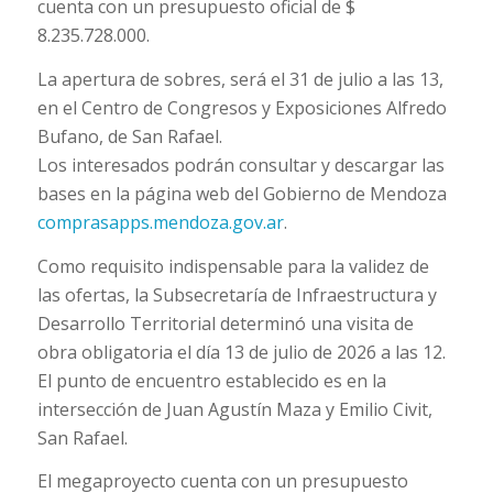
cuenta con un presupuesto oficial de $
8.235.728.000.
La apertura de sobres, será el 31 de julio a las 13,
en el Centro de Congresos y Exposiciones Alfredo
Bufano, de San Rafael.
Los interesados podrán consultar y descargar las
bases en la página web del Gobierno de Mendoza
comprasapps.mendoza.gov.ar
.
Como requisito indispensable para la validez de
las ofertas, la Subsecretaría de Infraestructura y
Desarrollo Territorial determinó una visita de
obra obligatoria el día 13 de julio de 2026 a las 12.
El punto de encuentro establecido es en la
intersección de Juan Agustín Maza y Emilio Civit,
San Rafael.
El megaproyecto cuenta con un presupuesto