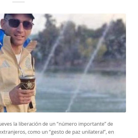
ueves la liberación de un “número importante” de
extranjeros, como un “gesto de paz unilateral”, en