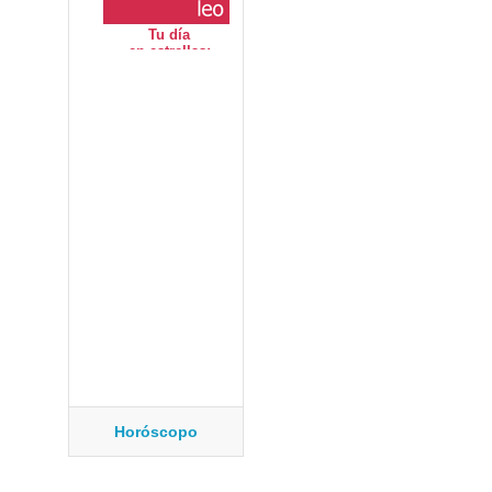
Horóscopo