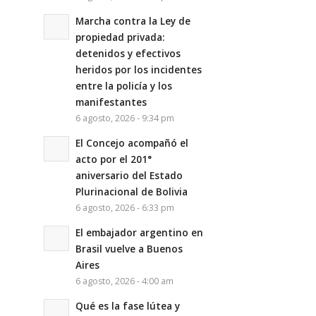
Marcha contra la Ley de
propiedad privada:
detenidos y efectivos
heridos por los incidentes
entre la policía y los
manifestantes
6 agosto, 2026 - 9:34 pm
El Concejo acompañó el
acto por el 201°
aniversario del Estado
Plurinacional de Bolivia
6 agosto, 2026 - 6:33 pm
El embajador argentino en
Brasil vuelve a Buenos
Aires
6 agosto, 2026 - 4:00 am
Qué es la fase lútea y