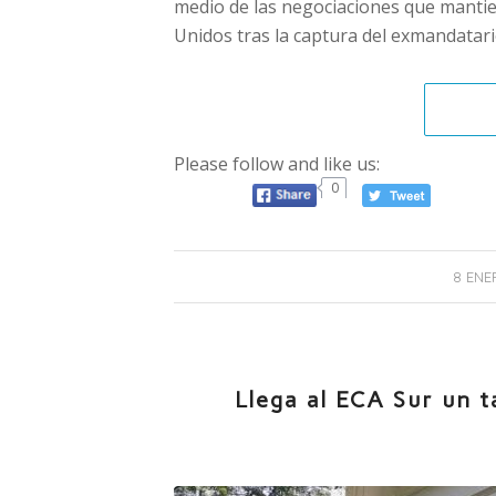
medio de las negociaciones que mantie
Unidos tras la captura del exmandatar
Please follow and like us:
0
8 ENE
Llega al ECA Sur un t