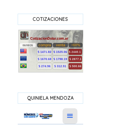
COTIZACIONES
QUINIELA MENDOZA