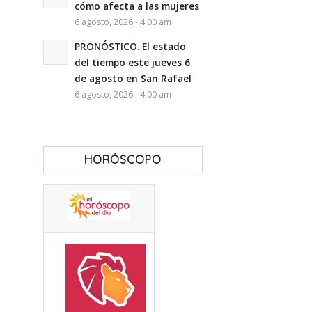
cómo afecta a las mujeres
6 agosto, 2026 - 4:00 am
PRONÓSTICO. El estado
del tiempo este jueves 6
de agosto en San Rafael
6 agosto, 2026 - 4:00 am
HORÓSCOPO