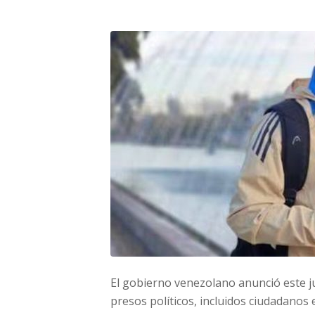
El gobierno venezolano anunció este j
presos políticos, incluidos ciudadanos 