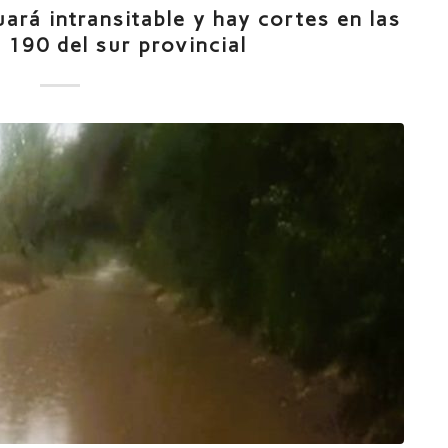
uará intransitable y hay cortes en las
 190 del sur provincial