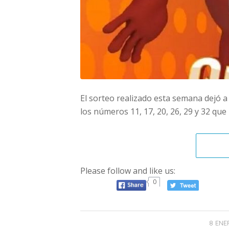
El sorteo realizado esta semana dejó a
los números 11, 17, 20, 26, 29 y 32 que
Please follow and like us:
0
8 ENE