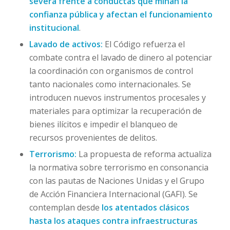
severa frente a conductas que minan la
confianza pública y afectan el funcionamiento
institucional
.
Lavado de activos:
El Código refuerza el
combate contra el lavado de dinero al potenciar
la coordinación con organismos de control
tanto nacionales como internacionales. Se
introducen nuevos instrumentos procesales y
materiales para optimizar la recuperación de
bienes ilícitos e impedir el blanqueo de
recursos provenientes de delitos.
Terrorismo:
La propuesta de reforma actualiza
la normativa sobre terrorismo en consonancia
con las pautas de Naciones Unidas y el Grupo
de Acción Financiera Internacional (GAFI). Se
contemplan desde
los atentados clásicos
hasta los ataques contra infraestructuras