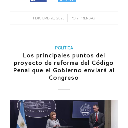
/
1 DICIEMBRE, 2025
POR
PRENSA3
POLÍTICA
Los principales puntos del
proyecto de reforma del Código
Penal que el Gobierno enviará al
Congreso