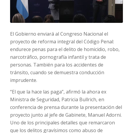
El Gobierno enviará al Congreso Nacional el
proyecto de reforma integral del Código Penal:
endurece penas para el delito de homicidio, robo,
narcotráfico, pornografía infantil y trata de
personas. También para los accidentes de
tránsito, cuando se demuestra conducción
imprudente.
“El que la hace las paga”, afirmó la ahora ex
Ministra de Seguridad, Patricia Bullrich, en
conferencia de prensa durante la presentación del
proyecto junto al jefe de Gabinete, Manuel Adorni.
Uno de los principales detalles que remarcaron
que los delitos gravísimos como abuso de