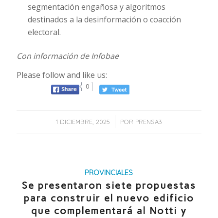
segmentación engañosa y algoritmos
destinados a la desinformación o coacción
electoral.
Con información de Infobae
Please follow and like us:
0
/
1 DICIEMBRE, 2025
POR
PRENSA3
PROVINCIALES
Se presentaron siete propuestas
para construir el nuevo edificio
que complementará al Notti y