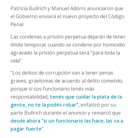
Patricia Bullrich y Manuel Adorni anunciaron que
el Gobierno enviará el nuevo proyecto del Código
Penal
Las condenas a prisión perpetua dejarán de tener
límite temporal: cuando se condene por homicidio
agravado la prisión perpetua será “para toda la
vida”.
“Los delitos de corrupción van a tener penas
graves, gravísimas de acuerdo al delito cometido,
porque si sos funcionario tenés más
responsabilidad,
tenés que cuidar la plata de la
gente, no te la podés robar”
, enfatizó por su
parte Bullrich durante el anuncio y remarcó que
desde ahora “si un funcionario las hace, las va a
pagar fuerte”.