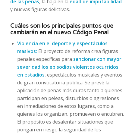
de las penas
, la baja en la
edad de imputabilidad
y nuevas figuras delictivas.
Cuáles son los principales puntos que
cambiarán en el nuevo Código Penal
Violencia en el deporte y espectáculos
masivos:
El proyecto de reforma crea figuras
penales específicas para
sancionar con mayor
severidad los episodios violentos ocurridos
en estadios
, espectáculos musicales y eventos
de gran convocatoria pública. Se prevé la
aplicación de penas más duras tanto a quienes
participan en peleas, disturbios o agresiones
en inmediaciones de estos lugares, como a
quienes los organizan, promueven o encubren.
El propósito es desalentar situaciones que
pongan en riesgo la seguridad de los