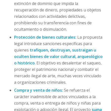
extinción de dominio que impida la
recuperación de dinero, propiedades u objetos
relacionados con actividades delictivas,
prohibiendo su transferencia con fines de
ocultamiento o disimulación.
Protección de bienes culturales:
La propuesta
legal introduce sanciones específicas para
quienes
trafiquen, destruyan, sustraigan u
oculten bienes de valor cultural, arqueológico
o histórico
. El objetivo es desalentar el saqueo,
proteger el patrimonio nacional y combatir el
mercado ilegal de arte, muchas veces vinculado
a organizaciones criminales.
Compra y venta de niños:
Se refuerza el
carácter inadmisible de actos vinculados a la
compra, venta o entrega de niños y niñas para
explotación o adopción ilegal. El proyecto
suma