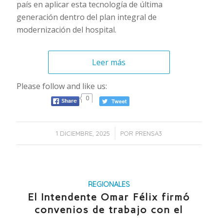
país en aplicar esta tecnología de última
generación dentro del plan integral de
modernización del hospital.
Leer más
Please follow and like us:
0
/
1 DICIEMBRE, 2025
POR
PRENSA3
REGIONALES
El Intendente Omar Félix firmó
convenios de trabajo con el