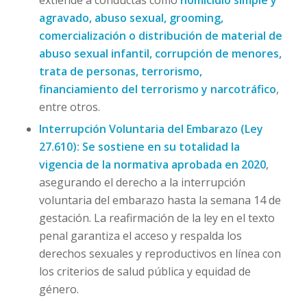
extiende a conductas como
homicidio simple y
agravado, abuso sexual, grooming,
comercialización o distribución de material de
abuso sexual infantil, corrupción de menores,
trata de personas, terrorismo,
financiamiento del terrorismo y narcotráfico
,
entre otros.
Interrupción Voluntaria del Embarazo (Ley
27.610):
Se sostiene en su totalidad la
vigencia de la normativa aprobada en 2020
,
asegurando el derecho a la interrupción
voluntaria del embarazo hasta la semana 14 de
gestación. La reafirmación de la ley en el texto
penal garantiza el acceso y respalda los
derechos sexuales y reproductivos en línea con
los criterios de salud pública y equidad de
género.