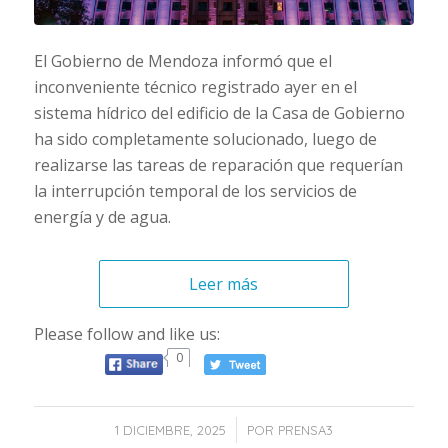
El Gobierno de Mendoza informó que el
inconveniente técnico registrado ayer en el
sistema hídrico del edificio de la Casa de Gobierno
ha sido completamente solucionado, luego de
realizarse las tareas de reparación que requerían
la interrupción temporal de los servicios de
energía y de agua.
Leer más
Please follow and like us:
0
/
1 DICIEMBRE, 2025
POR
PRENSA3