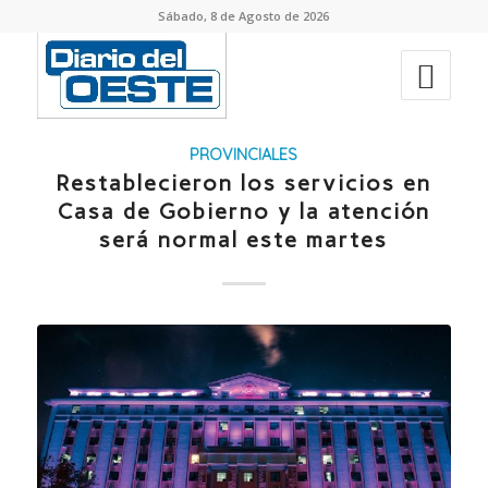
Sábado, 8 de Agosto de 2026
PROVINCIALES
Restablecieron los servicios en
Casa de Gobierno y la atención
será normal este martes