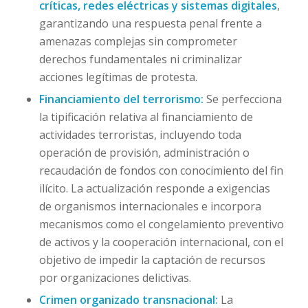
críticas, redes eléctricas y sistemas digitales
,
garantizando una respuesta penal frente a
amenazas complejas sin comprometer
derechos fundamentales ni criminalizar
acciones legítimas de protesta.
Financiamiento del terrorismo:
Se perfecciona
la tipificación relativa al financiamiento de
actividades terroristas, incluyendo toda
operación de provisión, administración o
recaudación de fondos con conocimiento del fin
ilícito. La actualización responde a exigencias
de organismos internacionales e incorpora
mecanismos como el congelamiento preventivo
de activos y la cooperación internacional, con el
objetivo de impedir la captación de recursos
por organizaciones delictivas.
Crimen organizado transnacional:
La