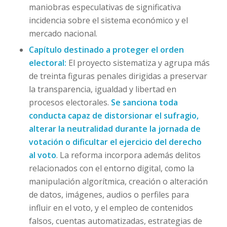
maniobras especulativas de significativa
incidencia sobre el sistema económico y el
mercado nacional.
Capítulo destinado a proteger el orden
electoral:
El proyecto sistematiza y agrupa más
de treinta figuras penales dirigidas a preservar
la transparencia, igualdad y libertad en
procesos electorales.
Se sanciona toda
conducta capaz de distorsionar el sufragio,
alterar la neutralidad durante la jornada de
votación o dificultar el ejercicio del derecho
al voto
. La reforma incorpora además delitos
relacionados con el entorno digital, como la
manipulación algorítmica, creación o alteración
de datos, imágenes, audios o perfiles para
influir en el voto, y el empleo de contenidos
falsos, cuentas automatizadas, estrategias de