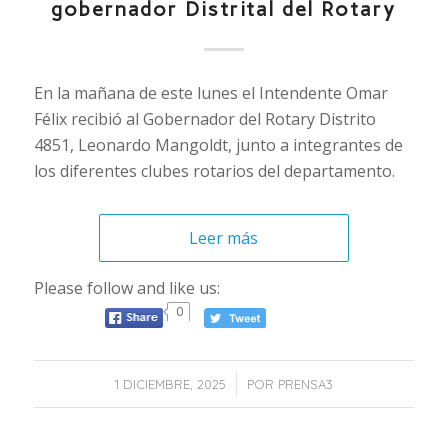
gobernador Distrital del Rotary
En la mañana de este lunes el Intendente Omar
Félix recibió al Gobernador del Rotary Distrito
4851, Leonardo Mangoldt, junto a integrantes de
los diferentes clubes rotarios del departamento.
Leer más
Please follow and like us:
0
/
1 DICIEMBRE, 2025
POR
PRENSA3