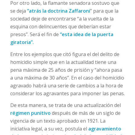
Por otro lado, la flamante senadora sostuvo que
se deja
“atrás la doctrina Zaffaroni
” para que la
sociedad deje de encontrarse “a la vuelta de la
esquina con delincuentes que deberían estar
presos”. Será el fin de
“esta idea de la puerta
giratoria”.
Entre los ejemplos que citó figura el del delito de
homicidio simple que en la actualidad tiene una
pena máxima de 25 años de prisión y “ahora pasa
a una máxima de 30 años”. En el caso del homicidio
agravado habrá una serie de cambios a la hora de
considerar los agravantes para imponer las penas.
De esta manera, se trata de una actualización del
régimen punitivo
después de más de un siglo de
vigencia de un texto aprobado en 1921. La
iniciativa legal, a su vez, postula el
agravamiento