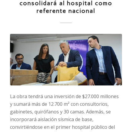
consolidará al hospital como
referente nacional
La obra tendrá una inversión de $27.000 millones
y sumará más de 12.700 m² con consultorios,
gabinetes, quirófanos y 30 camas. Además, se
incorporará aislación sísmica de base,
convirtiéndose en el primer hospital público del