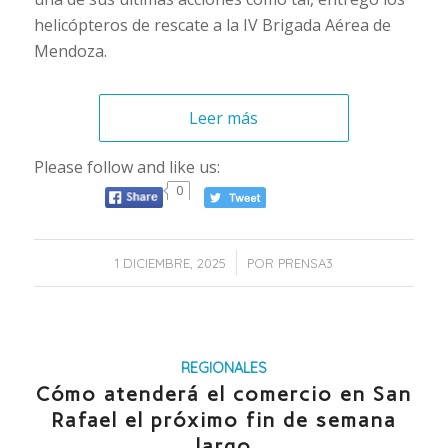
helicópteros de rescate a la IV Brigada Aérea de
Mendoza.
Leer más
Please follow and like us:
0
/
1 DICIEMBRE, 2025
POR
PRENSA3
REGIONALES
Cómo atenderá el comercio en San
Rafael el próximo fin de semana
largo