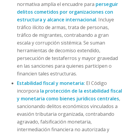
normativa amplía el encuadre para
perseguir
delitos cometidos por organizaciones con
estructura y alcance internacional
. Incluye
tráfico ilícito de armas, trata de personas,
tráfico de migrantes, contrabando a gran
escala y corrupción sistémica. Se suman
herramientas de decomiso extendido,
persecución de testaferros y mayor gravedad
en las sanciones para quienes participen o
financien tales estructuras.
Estabilidad fiscal y monetaria:
El Código
incorpora
la protección de la estabilidad fiscal
y monetaria como bienes jurídicos centrales
,
sancionando delitos económicos vinculados a
evasión tributaria organizada, contrabando
agravado, falsificación monetaria,
intermediación financiera no autorizada y