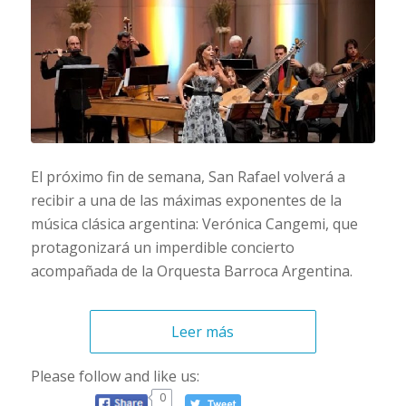
El próximo fin de semana, San Rafael volverá a
recibir a una de las máximas exponentes de la
música clásica argentina: Verónica Cangemi, que
protagonizará un imperdible concierto
acompañada de la Orquesta Barroca Argentina.
Leer más
Please follow and like us:
0