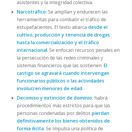
asistentes y la integridad colectiva.
Narcotráfico:
Se amplían y endurecen las
herramientas para combatir el tráfico de
estupefacientes. El texto abarca
desde el
cultivo, producción y tenencia de drogas
hasta la comercialización y el tráfico
internacional
. Se enfocan recursos penales en
la persecución de las redes criminales y
sistemas financieros que las sostienen.
El
castigo se agravará cuando intervengan
funcionarios públicos o las actividades
involucren menores de edad
.
Decomiso y extinción de dominio:
habrá
procedimientos más estrictos para que las
personas condenadas por delitos
pierdan
definitivamente los bienes obtenidos de
forma ilícita
. Se impulsa una política de