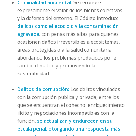
Criminalidad ambiental:
Se reconoce
expresamente el valor de los bienes colectivos
y la defensa del entorno. El Código introduce
delitos como el ecocidio y la contaminación
agravada
, con penas más altas para quienes
ocasionen daños irreversibles a ecosistemas,
áreas protegidas o a la salud comunitaria,
abordando los problemas producidos por el
cambio climático y promoviendo la
sostenibilidad.
Delitos de corrupción:
Los delitos vinculados
con la corrupción pública y privada, entre los
que se encuentran el cohecho, enriquecimiento
ilícito y negociaciones incompatibles con la
función,
se actualizan y endurecen en su
escala penal, otorgando una respuesta más