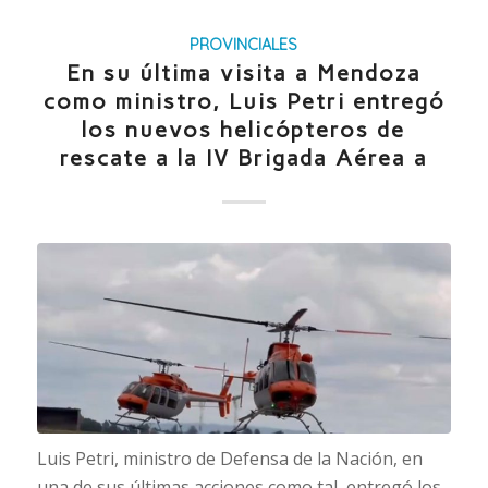
PROVINCIALES
En su última visita a Mendoza
como ministro, Luis Petri entregó
los nuevos helicópteros de
rescate a la IV Brigada Aérea a
Luis Petri, ministro de Defensa de la Nación, en
una de sus últimas acciones como tal, entregó los