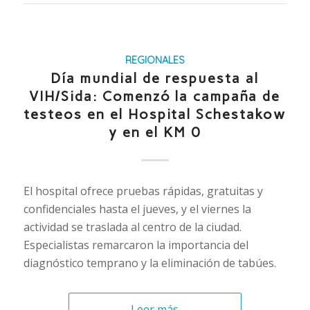
REGIONALES
Día mundial de respuesta al
VIH/Sida: Comenzó la campaña de
testeos en el Hospital Schestakow
y en el KM 0
El hospital ofrece pruebas rápidas, gratuitas y
confidenciales hasta el jueves, y el viernes la
actividad se traslada al centro de la ciudad.
Especialistas remarcaron la importancia del
diagnóstico temprano y la eliminación de tabúes.
Leer más