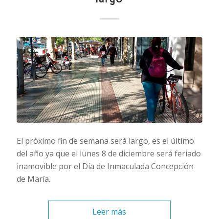
El próximo fin de semana será largo, es el último
del año ya que el lunes 8 de diciembre será feriado
inamovible por el Día de Inmaculada Concepción
de María.
Leer más