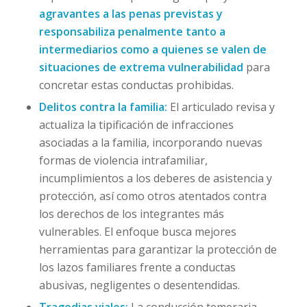
agravantes a las penas previstas y
responsabiliza penalmente tanto a
intermediarios como a quienes se valen de
situaciones de extrema vulnerabilidad
para
concretar estas conductas prohibidas.
Delitos contra la familia:
El articulado revisa y
actualiza la tipificación de infracciones
asociadas a la familia, incorporando nuevas
formas de violencia intrafamiliar,
incumplimientos a los deberes de asistencia y
protección, así como otros atentados contra
los derechos de los integrantes más
vulnerables. El enfoque busca mejores
herramientas para garantizar la protección de
los lazos familiares frente a conductas
abusivas, negligentes o desentendidas.