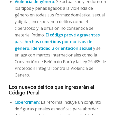
Violencia de género:
Se actualizan y endurecen
los tipos y penas ligados a la violencia de
género en todas sus formas: doméstica, sexual
y digital, incorporando delitos como el
ciberacoso y la difusión no consentida de
material íntimo.
El código prevé agravantes
para hechos cometidos por motivos de
género, identidad u orientación sexual
y se
enlaza con marcos internacionales como la
Convención de Belém do Pará y la Ley 26.485 de
Protección Integral contra la Violencia de
Género.
Los nuevos delitos que ingresarán al
Código Penal
Cibercrimen:
La reforma incluye un conjunto
de figuras penales específicas para abordar