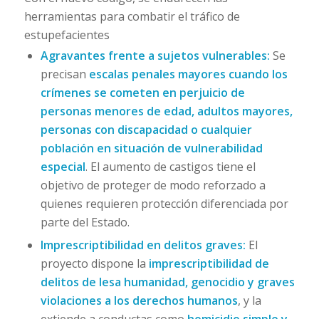
herramientas para combatir el tráfico de
estupefacientes
Agravantes frente a sujetos vulnerables:
Se
precisan
escalas penales mayores cuando los
crímenes se cometen en perjuicio de
personas menores de edad, adultos mayores,
personas con discapacidad o cualquier
población en situación de vulnerabilidad
especial
. El aumento de castigos tiene el
objetivo de proteger de modo reforzado a
quienes requieren protección diferenciada por
parte del Estado.
Imprescriptibilidad en delitos graves:
El
proyecto dispone la
imprescriptibilidad de
delitos de lesa humanidad, genocidio y graves
violaciones a los derechos humanos
, y la