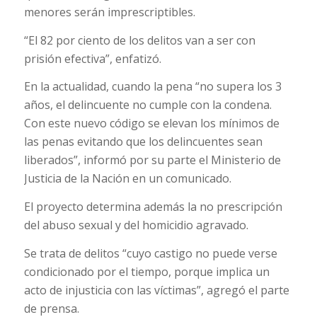
menores serán imprescriptibles.
“El 82 por ciento de los delitos van a ser con
prisión efectiva”, enfatizó.
En la actualidad, cuando la pena “no supera los 3
años, el delincuente no cumple con la condena.
Con este nuevo código se elevan los mínimos de
las penas evitando que los delincuentes sean
liberados”, informó por su parte el Ministerio de
Justicia de la Nación en un comunicado.
El proyecto determina además la no prescripción
del abuso sexual y del homicidio agravado.
Se trata de delitos “cuyo castigo no puede verse
condicionado por el tiempo, porque implica un
acto de injusticia con las víctimas”, agregó el parte
de prensa.