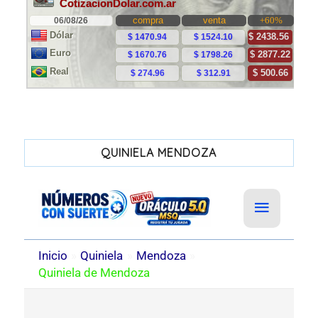
QUINIELA MENDOZA