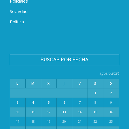
Policiales
Sociedad
Política
BUSCAR POR FECHA
agosto 2026
L
M
X
J
V
S
D
1
2
3
4
5
6
7
8
9
10
11
12
13
14
15
16
17
18
19
20
21
22
23