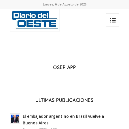
Jueves, 6 de Agosto de 2026
OSEP APP
ULTIMAS PUBLICACIONES
El embajador argentino en Brasil vuelve a
Buenos Aires