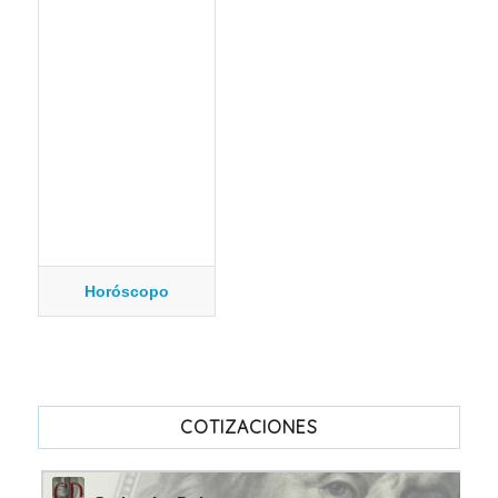
Horóscopo
COTIZACIONES