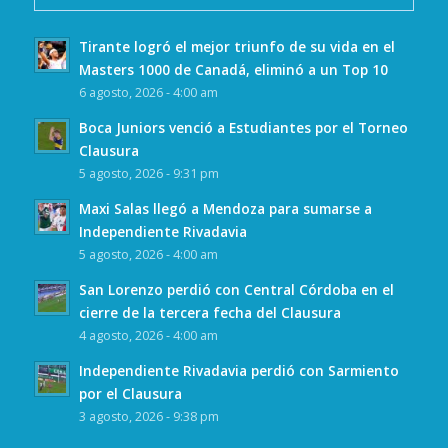
Tirante logró el mejor triunfo de su vida en el
Masters 1000 de Canadá, eliminó a un Top 10
6 agosto, 2026 - 4:00 am
Boca Juniors venció a Estudiantes por el Torneo
Clausura
5 agosto, 2026 - 9:31 pm
Maxi Salas llegó a Mendoza para sumarse a
Independiente Rivadavia
5 agosto, 2026 - 4:00 am
San Lorenzo perdió con Central Córdoba en el
cierre de la tercera fecha del Clausura
4 agosto, 2026 - 4:00 am
Independiente Rivadavia perdió con Sarmiento
por el Clausura
3 agosto, 2026 - 9:38 pm