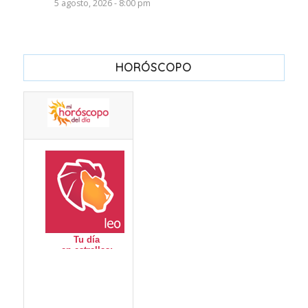
5 agosto, 2026 - 8:00 pm
HORÓSCOPO