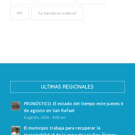
YPF
“La Garrafa en tu Barrio”
ULTIMAS REGIONALES
PRONÓSTICO. El estado del tiempo este jueves 6
de agosto en San Rafael
6 agosto, 2026 - 4:00 am
El municipio trabaja para recuperar la
transitabilidad de la zona de Los Dos Álamos