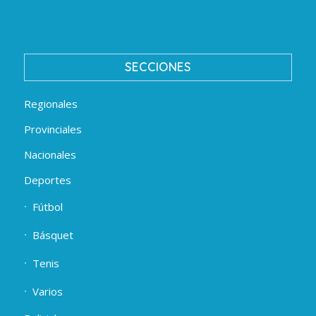
SECCIONES
Regionales
Provinciales
Nacionales
Deportes
Fútbol
Básquet
Tenis
Varios