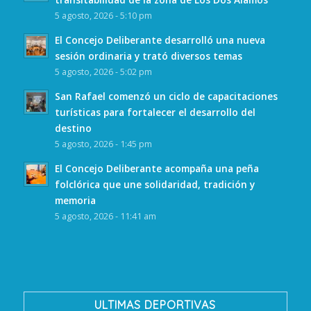
5 agosto, 2026 - 5:10 pm
El Concejo Deliberante desarrolló una nueva
sesión ordinaria y trató diversos temas
5 agosto, 2026 - 5:02 pm
San Rafael comenzó un ciclo de capacitaciones
turísticas para fortalecer el desarrollo del
destino
5 agosto, 2026 - 1:45 pm
El Concejo Deliberante acompaña una peña
folclórica que une solidaridad, tradición y
memoria
5 agosto, 2026 - 11:41 am
ULTIMAS DEPORTIVAS