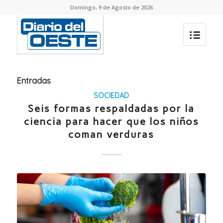
Domingo, 9 de Agosto de 2026
Entradas
SOCIEDAD
Seis formas respaldadas por la
ciencia para hacer que los niños
coman verduras