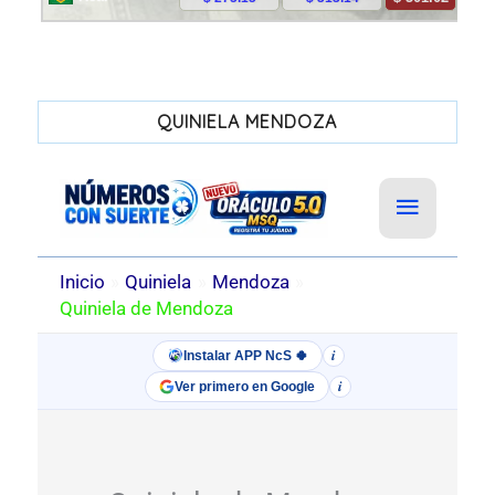
QUINIELA MENDOZA