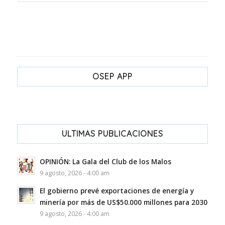
OSEP APP
ULTIMAS PUBLICACIONES
OPINIÓN: La Gala del Club de los Malos
9 agosto, 2026 - 4:00 am
El gobierno prevé exportaciones de energía y
minería por más de US$50.000 millones para 2030
9 agosto, 2026 - 4:00 am