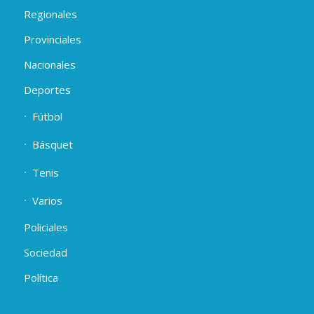
Regionales
Provinciales
Nacionales
Deportes
Fútbol
Básquet
Tenis
Varios
Policiales
Sociedad
Política