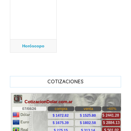
Horóscopo
COTIZACIONES