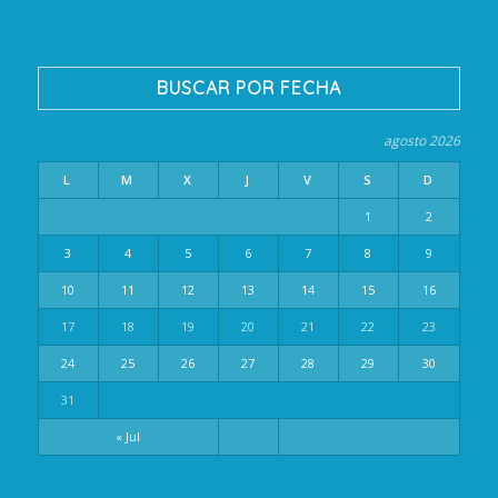
BUSCAR POR FECHA
agosto 2026
L
M
X
J
V
S
D
1
2
3
4
5
6
7
8
9
10
11
12
13
14
15
16
17
18
19
20
21
22
23
24
25
26
27
28
29
30
31
« Jul