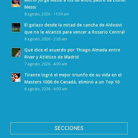
Messi
8 agosto, 2026 - 11:59 am
El golazo desde la mitad de cancha de Aldosivi
que no le alcanzó para vencer a Rosario Central
8 agosto, 2026 - 2:20 am
Qué dice el acuerdo por Thiago Almada entre
River y Atlético de Madrid
7 agosto, 2026 - 4:00 am
Tirante logró el mejor triunfo de su vida en el
Masters 1000 de Canadá, eliminó a un Top 10
6 agosto, 2026 - 4:00 am
SECCIONES