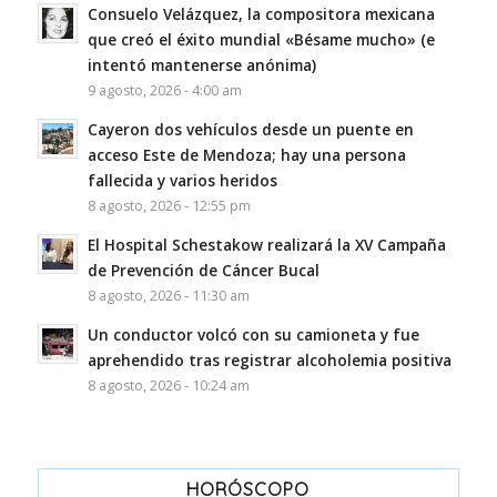
Consuelo Velázquez, la compositora mexicana
que creó el éxito mundial «Bésame mucho» (e
intentó mantenerse anónima)
9 agosto, 2026 - 4:00 am
Cayeron dos vehículos desde un puente en
acceso Este de Mendoza; hay una persona
fallecida y varios heridos
8 agosto, 2026 - 12:55 pm
El Hospital Schestakow realizará la XV Campaña
de Prevención de Cáncer Bucal
8 agosto, 2026 - 11:30 am
Un conductor volcó con su camioneta y fue
aprehendido tras registrar alcoholemia positiva
8 agosto, 2026 - 10:24 am
HORÓSCOPO