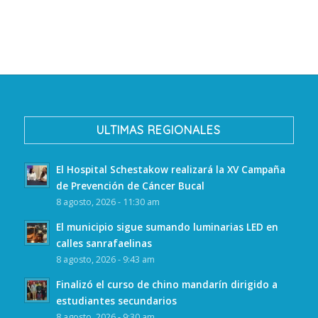
ULTIMAS REGIONALES
El Hospital Schestakow realizará la XV Campaña
de Prevención de Cáncer Bucal
8 agosto, 2026 - 11:30 am
El municipio sigue sumando luminarias LED en
calles sanrafaelinas
8 agosto, 2026 - 9:43 am
Finalizó el curso de chino mandarín dirigido a
estudiantes secundarios
8 agosto, 2026 - 9:30 am