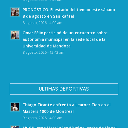
PRONÓSTICO. El estado del tiempo este sábado
8 de agosto en San Rafael
8 agosto, 2026 - 4:00 am
Omar Félix participó de un encuentro sobre
autonomía municipal en la sede local de la
Universidad de Mendoza
8 agosto, 2026 - 12:42 am
ULTIMAS DEPORTIVAS
Thiago Tirante enfrenta a Learner Tien en el
Masters 1000 de Montreal
9 agosto, 2026 - 4:00 am
Murió Jorge Messi a los 68 años, padre de Lionel