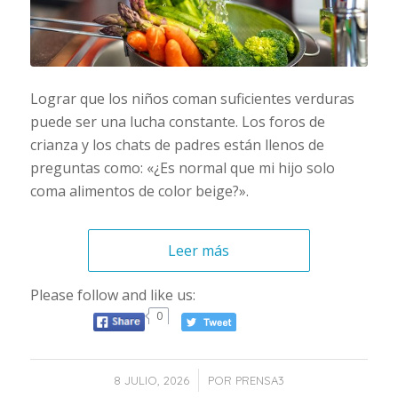
Lograr que los niños coman suficientes verduras
puede ser una lucha constante. Los foros de
crianza y los chats de padres están llenos de
preguntas como: «¿Es normal que mi hijo solo
coma alimentos de color beige?».
Leer más
Please follow and like us:
0
/
8 JULIO, 2026
POR
PRENSA3