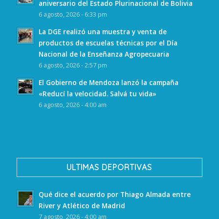
aniversario del Estado Plurinacional de Bolivia
6 agosto, 2026 - 6:33 pm
La DGE realizó una muestra y venta de
productos de escuelas técnicas por el Día
Nacional de la Enseñanza Agropecuaria
6 agosto, 2026 - 2:57 pm
El Gobierno de Mendoza lanzó la campaña
«Reducí la velocidad. Salvá tu vida»
6 agosto, 2026 - 4:00 am
ULTIMAS DEPORTIVAS
Qué dice el acuerdo por Thiago Almada entre
River y Atlético de Madrid
7 agosto, 2026 - 4:00 am