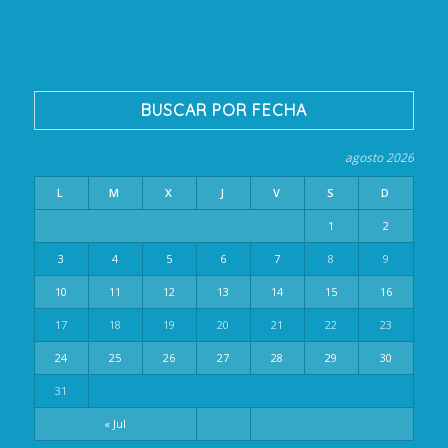
BUSCAR POR FECHA
agosto 2026
L
M
X
J
V
S
D
1
2
3
4
5
6
7
8
9
10
11
12
13
14
15
16
17
18
19
20
21
22
23
24
25
26
27
28
29
30
31
« Jul