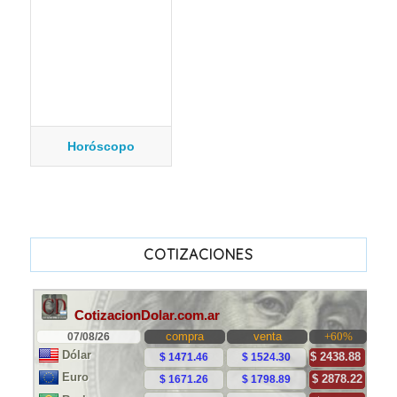
Horóscopo
COTIZACIONES