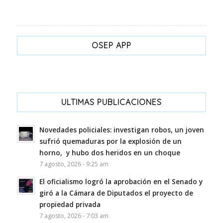
OSEP APP
ULTIMAS PUBLICACIONES
Novedades policiales: investigan robos, un joven
sufrió quemaduras por la explosión de un
horno, y hubo dos heridos en un choque
7 agosto, 2026 - 9:25 am
El oficialismo logró la aprobación en el Senado y
giró a la Cámara de Diputados el proyecto de
propiedad privada
7 agosto, 2026 - 7:03 am