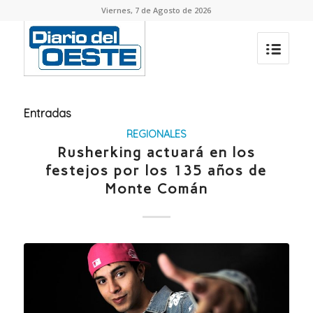
Viernes, 7 de Agosto de 2026
Entradas
REGIONALES
Rusherking actuará en los
festejos por los 135 años de
Monte Comán