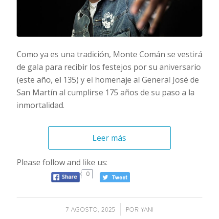
Como ya es una tradición, Monte Comán se vestirá
de gala para recibir los festejos por su aniversario
(este año, el 135) y el homenaje al General José de
San Martín al cumplirse 175 años de su paso a la
inmortalidad.
Leer más
Please follow and like us:
0
/
7 AGOSTO, 2025
POR
YANI