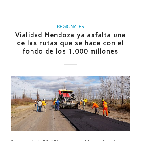
REGIONALES
Vialidad Mendoza ya asfalta una
de las rutas que se hace con el
fondo de los 1.000 millones