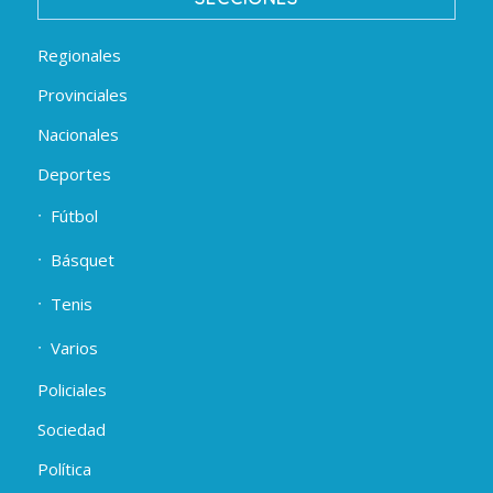
Regionales
Provinciales
Nacionales
Deportes
Fútbol
Básquet
Tenis
Varios
Policiales
Sociedad
Política