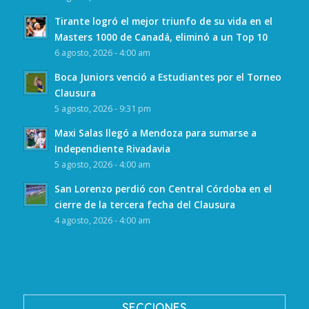
Tirante logró el mejor triunfo de su vida en el
Masters 1000 de Canadá, eliminó a un Top 10
6 agosto, 2026 - 4:00 am
Boca Juniors venció a Estudiantes por el Torneo
Clausura
5 agosto, 2026 - 9:31 pm
Maxi Salas llegó a Mendoza para sumarse a
Independiente Rivadavia
5 agosto, 2026 - 4:00 am
San Lorenzo perdió con Central Córdoba en el
cierre de la tercera fecha del Clausura
4 agosto, 2026 - 4:00 am
SECCIONES