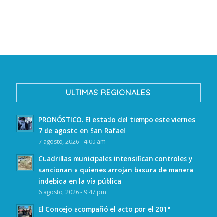
ULTIMAS REGIONALES
PRONÓSTICO. El estado del tiempo este viernes
7 de agosto en San Rafael
7 agosto, 2026 - 4:00 am
Cuadrillas municipales intensifican controles y
sancionan a quienes arrojan basura de manera
indebida en la vía pública
6 agosto, 2026 - 9:47 pm
El Concejo acompañó el acto por el 201°