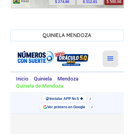
QUINIELA MENDOZA