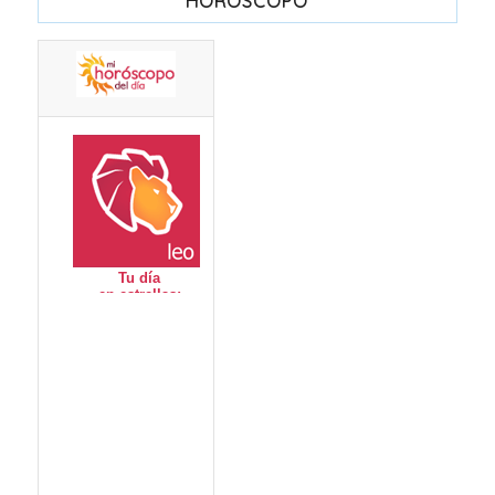
HORÓSCOPO