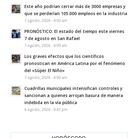
Este año podrían cerrar más de 3000 empresas y
que se perderían 105.000 empleos en la industria
7 agosto, 2026 - 4:00 am
PRONÓSTICO. El estado del tiempo este viernes
7 de agosto en San Rafael
7 agosto, 2026 - 4:00 am
Los graves efectos que los científicos
pronostican en América Latina por el fenómeno
del «Súper El Niño»
7 agosto, 2026 - 4:00 am
Cuadrillas municipales intensifican controles y
sancionan a quienes arrojan basura de manera
indebida en la vía pública
6 agosto, 2026 - 9:47 pm