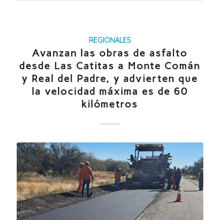
REGIONALES
Avanzan las obras de asfalto
desde Las Catitas a Monte Comán
y Real del Padre, y advierten que
la velocidad máxima es de 60
kilómetros