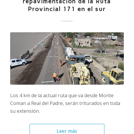
repavimentación de la Ruta
Provincial 171 en el sur
Los 4 km de la actual ruta que va desde Monte
Coman a Real del Padre, serán triturados en toda
su extensión.
Leer más